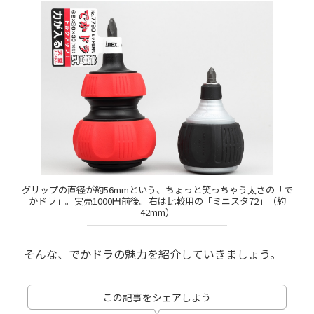
グリップの直径が約56mmという、ちょっと笑っちゃう太さの「で
かドラ」。実売1000円前後。右は比較用の「ミニスタ72」（約
42mm）
そんな、でかドラの魅力を紹介していきましょう。
この記事をシェアしよう