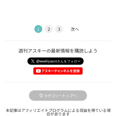
1
2
3
次へ
週刊アスキーの最新情報を購読しよう
カテゴリートップへ
本記事はアフィリエイトプログラムによる収益を得ている場
合があります