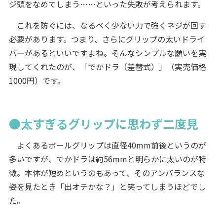
ジ頭をなめてしまう……といった失敗が考えられます。
これを防ぐには、なるべく少ない力で強くネジが回す
必要があります。つまり、さらにグリップの太いドライ
バーがあるといいですよね。そんなシンプルな願いを実
現してくれたのが、「でかドラ（差替式）」（実売価格
1000円）です。
●太すぎるグリップに思わず二度見
よくあるボールグリップは直径40mm前後というのが
多いですが、でかドラは約56mmと明らかに太いのが特
徴。本体が短めというのもあって、そのアンバランスな
姿を見たとき「出オチかな？」と笑ってしまうほどでし
た。