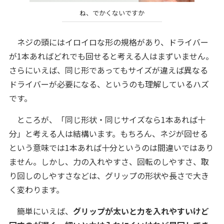
ね、でかくないですか
ネジの頭にはイロイロな形の規格があり、ドライバー
が1本あればどれでも回せると考える人はまずいません。
さらにいえば、同じ形であってもサイズが違えば異なる
ドライバーが必要になる、というのも理解しているハズ
です。
ところが、「同じ形状・同じサイズなら1本あれば十
分」と考える人は結構います。もちろん、ネジが回せる
という意味では1本あれば十分というのは間違いではあり
ません。しかし、力の入れやすさ、回転のしやすさ、取
り回しのしやすさなどは、グリップの形状や長さで大き
く変わります。
簡単にいえば、
グリップが太いと力を入れやすいけど