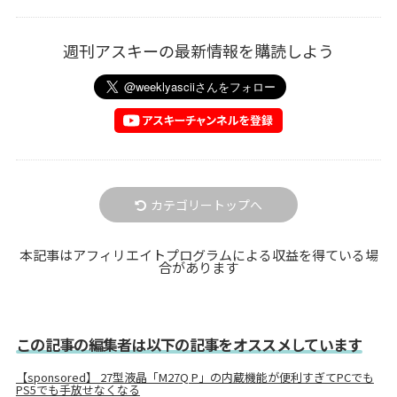
週刊アスキーの最新情報を購読しよう
カテゴリートップへ
本記事はアフィリエイトプログラムによる収益を得ている場
合があります
この記事の編集者は以下の記事をオススメしています
【sponsored】 27型液晶「M27Q P」の内蔵機能が便利すぎてPCでも
PS5でも手放せなくなる