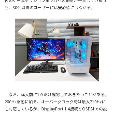
夜のゲームセッションまで目への配慮が一貫している点
も、30代以降のユーザーには安心感につながる。
なお、購入前に1点だけ確認しておきたいことがある。
200Hz駆動に加え、オーバークロック時は最大210Hzに
も対応しているが、DisplayPort 1.4接続とOSD側での設