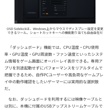
OSD Sidekickは、Windows上からマウスでディスプレー設定を変更
できるツール。ショートカットキーへの機能割り当ても自由自在だ
「ダッシュボード」機能では、CPU温度・CPU使用
率・GPU温度・GPU周波数・ファン速度といったシステ
ム情報をゲーム画面にオーバーレイ表示できる。専用ア
プリを別途起動せずにパフォーマンスをリアルタイムで
把握できるため、自作PCユーザーや高負荷なゲームプレ
イ中の動作確認をしたいゲーマーには実用的な選択肢
だ。
なお、ダッシュボードを利用するには映像ケーブルと
は別に、本機に付属のUSBアップストリームケーブルで