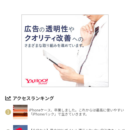
アクセスランキング
iPhoneケース、卒業しました。これからは最高に使いやすい
「iPhoneバック」で生きていきます。