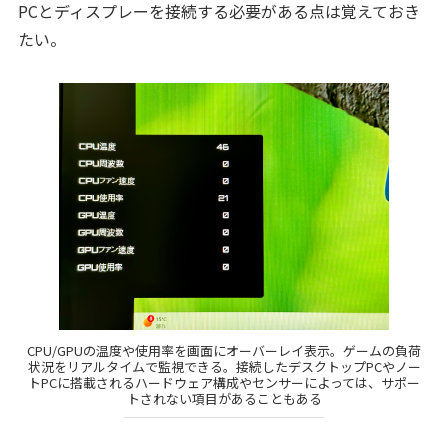
PCとディスプレーを接続する必要がある点は覚えておき
たい。
CPU/GPUの温度や使用率を画面にオーバーレイ表示。ゲームの負荷
状況をリアルタイムで監視できる。接続したデスクトップPCやノー
トPCに搭載されるハードウェア構成やセンサーによっては、サポー
トされない項目があることもある