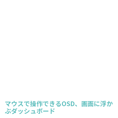
マウスで操作できるOSD、画面に浮か
ぶダッシュボード