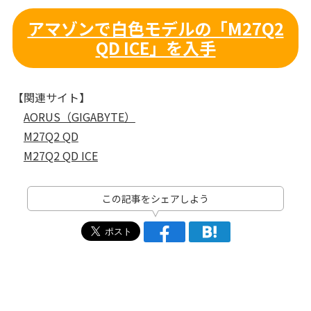
アマゾンで白色モデルの「M27Q2
QD ICE」を入手
【関連サイト】
AORUS（GIGABYTE）
M27Q2 QD
M27Q2 QD ICE
この記事をシェアしよう