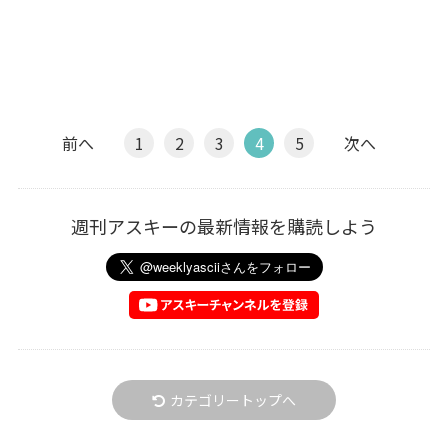
前へ
1
2
3
4
5
次へ
週刊アスキーの最新情報を購読しよう
カテゴリートップへ