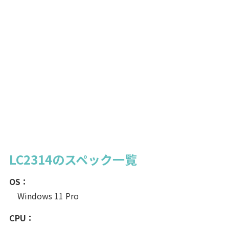
LC2314のスペック一覧
OS：
Windows 11 Pro
CPU：