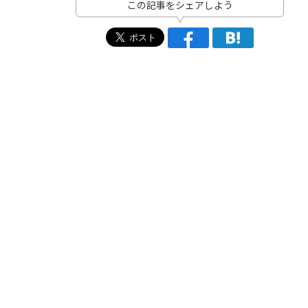
この記事をシェアしよう