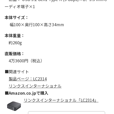
ーディオ端子×1
本体サイズ：
幅100×奥行100×高さ34mm
本体重量：
約260g
直販価格：
4万3600円（税込）
■関連サイト
製品ページ：LC2314
リンクスインターナショナル
■Amazon.co.jpで購入
リンクスインターナショナル「LC2314」