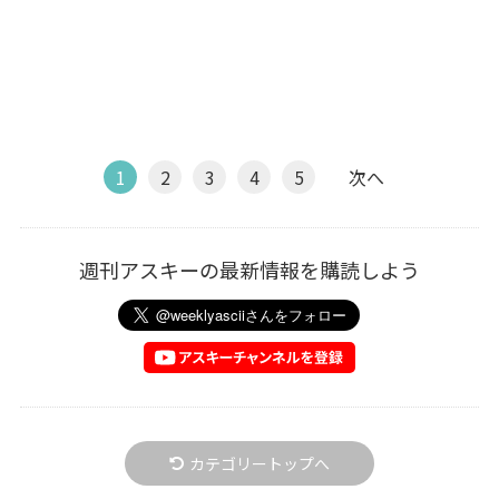
1
2
3
4
5
次へ
週刊アスキーの最新情報を購読しよう
カテゴリートップへ