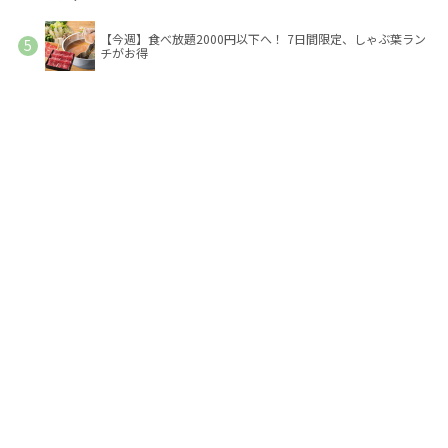
【今週】食べ放題2000円以下へ！ 7日間限定、しゃぶ葉ラン
チがお得