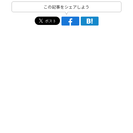
この記事をシェアしよう