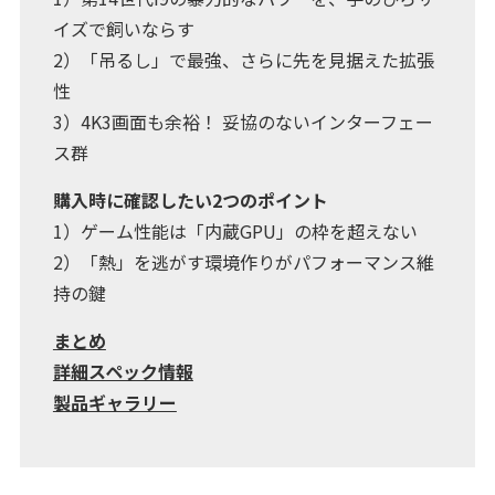
イズで飼いならす
2）「吊るし」で最強、さらに先を見据えた拡張
性
3）4K3画面も余裕！ 妥協のないインターフェー
ス群
購入時に確認したい2つのポイント
1）ゲーム性能は「内蔵GPU」の枠を超えない
2）「熱」を逃がす環境作りがパフォーマンス維
持の鍵
まとめ
詳細スペック情報
製品ギャラリー