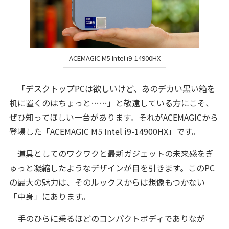
ACEMAGIC M5 Intel i9-14900HX
「デスクトップPCは欲しいけど、あのデカい黒い箱を
机に置くのはちょっと……」と敬遠している方にこそ、
ぜひ知ってほしい一台があります。それがACEMAGICから
登場した「ACEMAGIC M5 Intel i9-14900HX」です。
道具としてのワクワクと最新ガジェットの未来感をぎ
ゅっと凝縮したようなデザインが目を引きます。このPC
の最大の魅力は、そのルックスからは想像もつかない
「中身」にあります。
手のひらに乗るほどのコンパクトボディでありなが