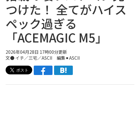
つけた！ 全てがハイス
ペック過ぎる
「ACEMAGIC M5」
2026年04月28日 17時00分更新
文● イチ／三宅／ASCII 編集⚫︎ASCII