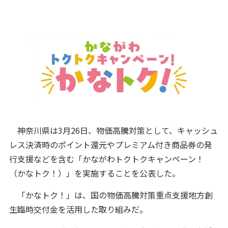
神奈川県は3月26日、物価高騰対策として、キャッシュ
レス決済時のポイント還元やプレミアム付き商品券の発
行支援などを含む「かながわトクトクキャンペーン！
（かなトク！）」を実施することを公表した。
「かなトク！」は、国の物価高騰対策重点支援地方創
生臨時交付金を活用した取り組みだ。