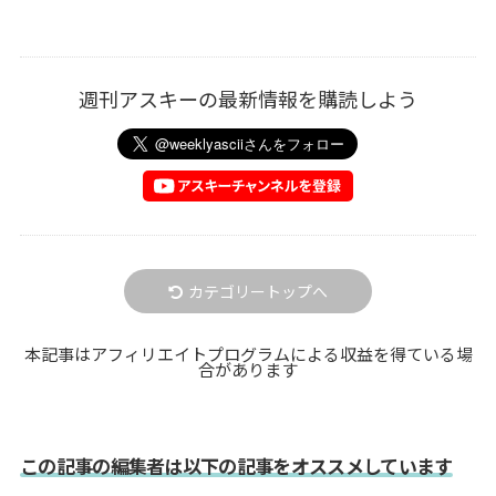
週刊アスキーの最新情報を購読しよう
カテゴリートップへ
本記事はアフィリエイトプログラムによる収益を得ている場
合があります
この記事の編集者は以下の記事をオススメしています