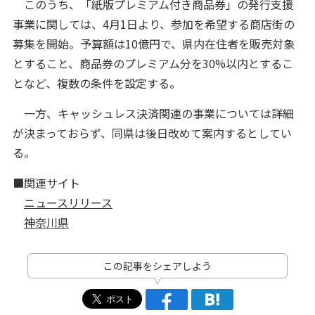
このうち、「紙版プレミアム付き商品券」の発行支援
事業に関しては、4月1日より、参加を希望する商店街の
募集を開始。予算額は10億円で、県内在住者を販売対象
とすること、商品券のプレミアム分を30%以内とするこ
となど、複数の条件を設定する。
一方、キャッシュレス決済関連の事業については詳細
が決まっておらず、同県は後日改めて案内するとしてい
る。
■関連サイト
ニュースリリース
神奈川県
この記事をシェアしよう