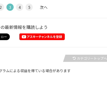
2
3
4
5
次へ
ーの最新情報を購読しよう
カテゴリートップ
グラムによる収益を得ている場合があります