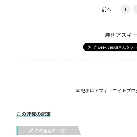
前へ
1
週刊アスキ
本記事はアフィリエイトプロ
この連載の記事
この連載の一覧へ