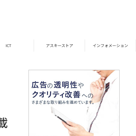
ICT
アスキーストア
インフォメーション
載