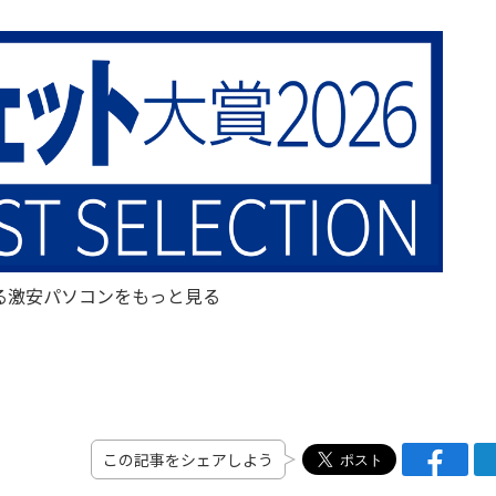
る激安パソコンをもっと見る
この記事をシェアしよう