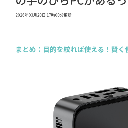
2026年03月20日 17時00分更新
まとめ：目的を絞れば使える！賢く