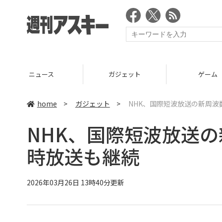
ニュース
ガジェット
ゲーム
home
>
ガジェット
>
NHK、国際短波放送の新周波
NHK、国際短波放送の
時放送も継続
2026年03月26日 13時40分更新