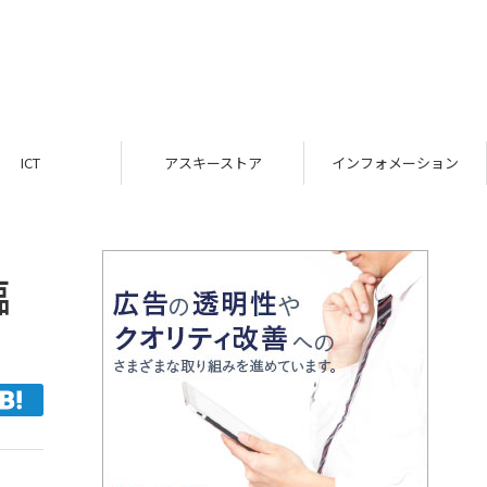
ICT
アスキーストア
インフォメーション
臨