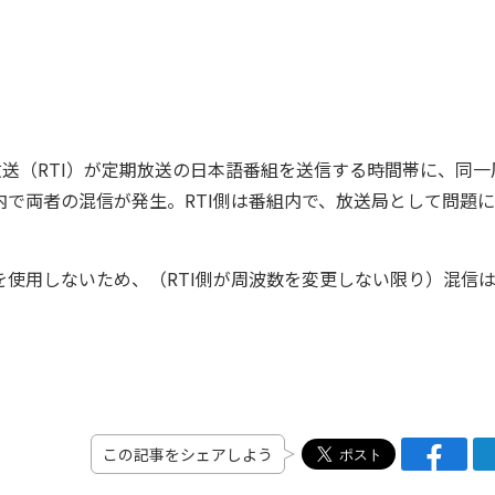
送（RTI）が定期放送の日本語番組を送信する時間帯に、同一
内で両者の混信が発生。RTI側は番組内で、放送局として問題
使用しないため、（RTI側が周波数を変更しない限り）混信
この記事をシェアしよう