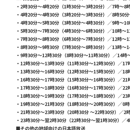
・2時30分〜4時20分（1時30分〜3時20分）／7時〜8
・4時20分〜4時30分（3時20分〜3時30分）／8時50
・4時30分〜5時30分（3時30分〜4時30分）／9時〜1
・5時30分〜7時30分（4時30分〜6時30分）／10時〜1
・7時30分〜8時30分（6時30分〜7時30分）／12時〜1
・8時30分〜9時30分（7時30分〜8時30分）／13時〜1
・9時30分〜12時30分（8時30分〜11時30分）／14時〜
・12時30分〜13時30分（11時30分〜12時30分）／17
・13時30分〜16時30分（12時30分〜15時30分）／18
・16時30分〜17時30分（15時30分〜16時30分）／21
・17時30分〜18時30分（16時30分〜17時30分）／22
・18時30分〜19時30分（17時30分〜18時30分）／2
・19時30分〜21時30分（18時30分〜20時30分）／0
・21時30分〜23時30分（20時30分 〜22時30分）／2
・23時30分〜翌2時30分（22時30分〜翌1時30分）／
■その他の地域向けの日本語放送