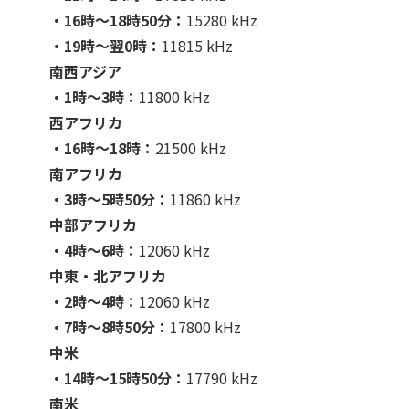
・16時〜18時50分：
15280 kHz
・19時〜翌0時：
11815 kHz
南西アジア
・1時〜3時：
11800 kHz
西アフリカ
・16時〜18時：
21500 kHz
南アフリカ
・3時〜5時50分：
11860 kHz
中部アフリカ
・4時〜6時：
12060 kHz
中東・北アフリカ
・2時〜4時：
12060 kHz
・7時〜8時50分：
17800 kHz
中米
・14時〜15時50分：
17790 kHz
南米