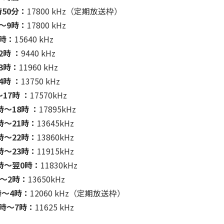
時50分：
17800 kHz（定期放送枠）
分〜9時：
17800 kHz
0時：
15640 kHz
2時 ：
9440 kHz
3時：
11960 kHz
4時 ：
13750 kHz
17時 ：
17570kHz
時〜18時 ：
17895kHz
時〜21時：
13645kHz
時〜22時：
13860kHz
時〜23時：
11915kHz
3時〜翌0時：
11830kHz
時〜2時：
13650kHz
時〜4時：
12060 kHz（定期放送枠）
4時〜7時：
11625 kHz