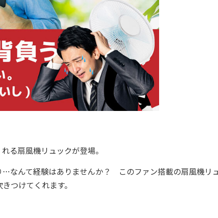
れる扇風機リュックが登場。
…なんて経験はありませんか？ このファン搭載の扇風機リ
吹きつけてくれます。