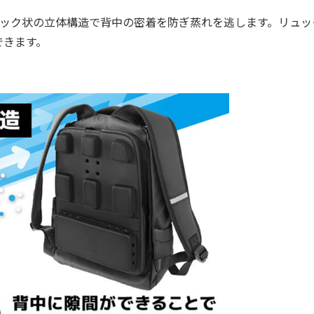
ック状の立体構造で背中の密着を防ぎ蒸れを逃します。リュッ
できます。