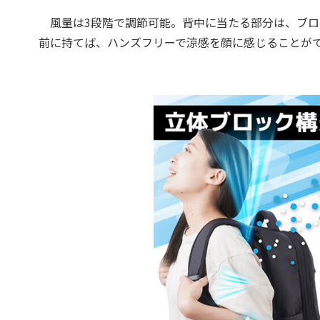
風量は3段階で調節可能。背中に当たる部分は、ブロ
前に持てば、ハンズフリーで涼感を顔に感じることが