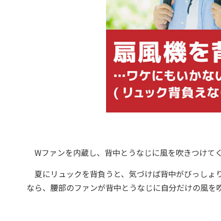
Wファンを内蔵し、背中とうなじに風を吹きつけてく
夏にリュックを背負うと、気づけば背中がびっしょり
なら、腰部のファンが背中とうなじに自分だけの風を