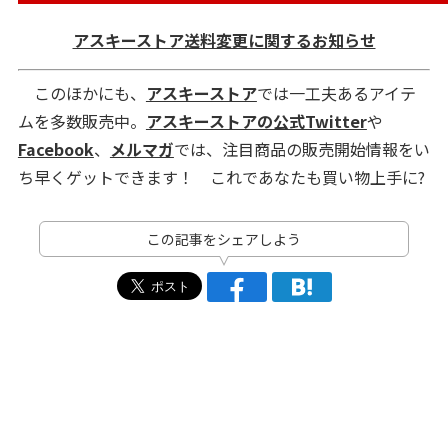
アスキーストア送料変更に関するお知らせ
このほかにも、
アスキーストア
では一工夫あるアイテ
ムを多数販売中。
アスキーストアの公式Twitter
や
Facebook
、
メルマガ
では、注目商品の販売開始情報をい
ち早くゲットできます！ これであなたも買い物上手に?
この記事をシェアしよう