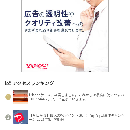
アクセスランキング
iPhoneケース、卒業しました。これからは最高に使いやすい
「iPhoneバック」で生きていきます。
【今日から】最大30％ポイント還元！PayPay自治体キャンペ
ーン 2026年8月開始分