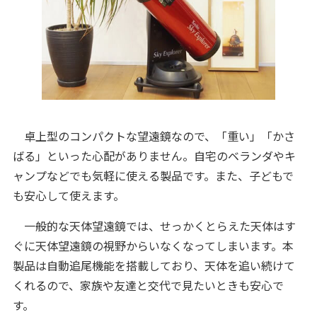
卓上型のコンパクトな望遠鏡なので、「重い」「かさ
ばる」といった心配がありません。自宅のベランダやキ
ャンプなどでも気軽に使える製品です。また、子どもで
も安心して使えます。
一般的な天体望遠鏡では、せっかくとらえた天体はす
ぐに天体望遠鏡の視野からいなくなってしまいます。本
製品は自動追尾機能を搭載しており、天体を追い続けて
くれるので、家族や友達と交代で見たいときも安心で
す。