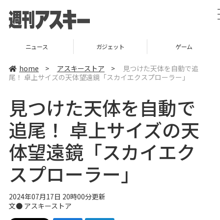
ニュース
ガジェット
ゲーム
home
>
アスキーストア
>
見つけた天体を自動で追
尾！ 卓上サイズの天体望遠鏡「スカイエクスプローラー」
見つけた天体を自動で
追尾！ 卓上サイズの天
体望遠鏡「スカイエク
スプローラー」
2024年07月17日 20時00分更新
文●
アスキーストア