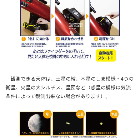
観測できる天体は、土星の輪、木星のしま模様・4つの
衛星、火星の大シルチス、星団など（惑星の模様は気流
条件によって観測出来ない場合があります）。