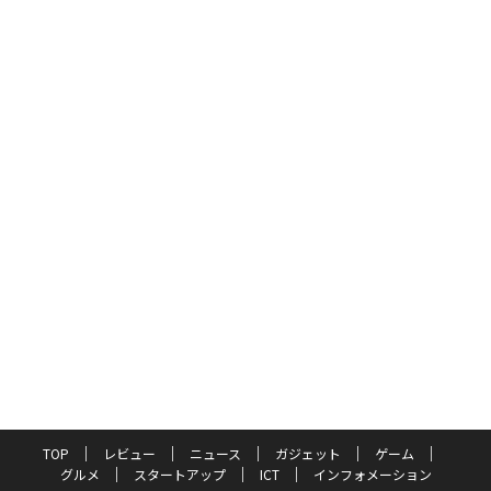
TOP
レビュー
ニュース
ガジェット
ゲーム
グルメ
スタートアップ
ICT
インフォメーション