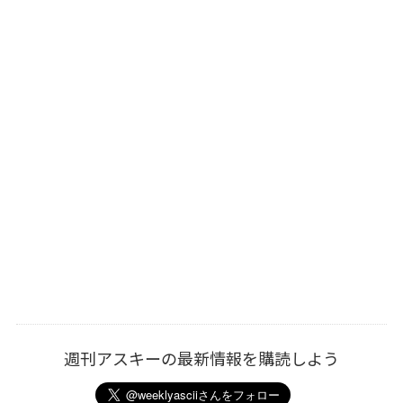
週刊アスキーの最新情報を購読しよう