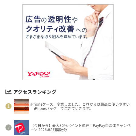
アクセスランキング
iPhoneケース、卒業しました。これからは最高に使いやすい
「iPhoneバック」で生きていきます。
【今日から】最大30％ポイント還元！PayPay自治体キャンペ
ーン 2026年8月開始分