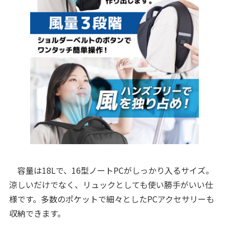
容量は18Lで、16型ノートPCがしっかり入るサイズ。
涼しいだけでなく、リュックとしても使い勝手がいい仕
様です。多数のポケットで細々としたPCアクセサリーも
収納できます。