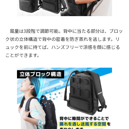
風量は3段階で調節可能。背中に当たる部分は、ブロッ
ク状の立体構造で背中の密着を防ぎ蒸れを逃します。リ
ュックを前に持てば、ハンズフリーで涼感を顔に感じる
ことができます。