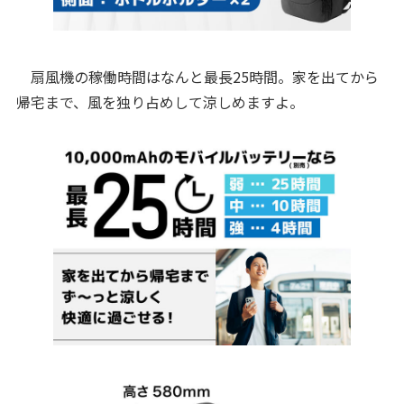
扇風機の稼働時間はなんと最長25時間。家を出てから
帰宅まで、風を独り占めして涼しめますよ。