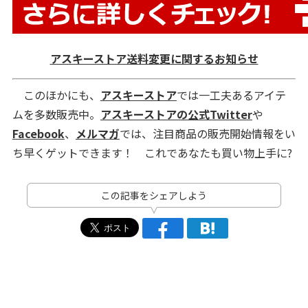
アスキーストア送料変更に関するお知らせ
このほかにも、
アスキーストア
では一工夫あるアイテ
ムを多数販売中。
アスキーストアの公式Twitter
や
Facebook
、
メルマガ
では、注目商品の販売開始情報をい
ち早くゲットできます！ これであなたも買い物上手に?
この記事をシェアしよう