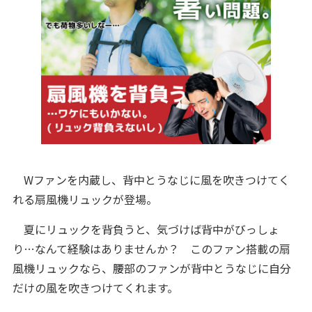
Wファンを内蔵し、背中とうなじに風を吹きつけてく
れる扇風機リュックが登場。
夏にリュックを背負うと、気づけば背中がびっしょ
り…なんて経験はありませんか？ このファン搭載の扇
風機リュックなら、腰部のファンが背中とうなじに自分
だけの風を吹きつけてくれます。