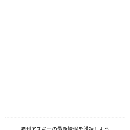
週刊アスキーの最新情報を購読しよう