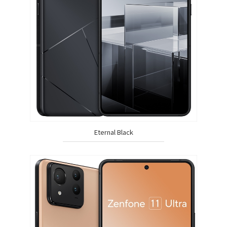
Eternal Black