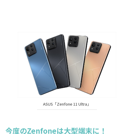
ASUS「Zenfone 11 Ultra」
今度のZenfoneは大型端末に！