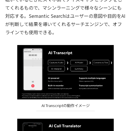
てくれるもので、マシンラーニングで様々なシーンにも
対応する。Semantic Searchはユーザーの意図や目的をAI
が判断して結果を導いてくれるサーチエンジンで、オフ
ラインでも使用できる。
AI Transcriptの動作イメージ