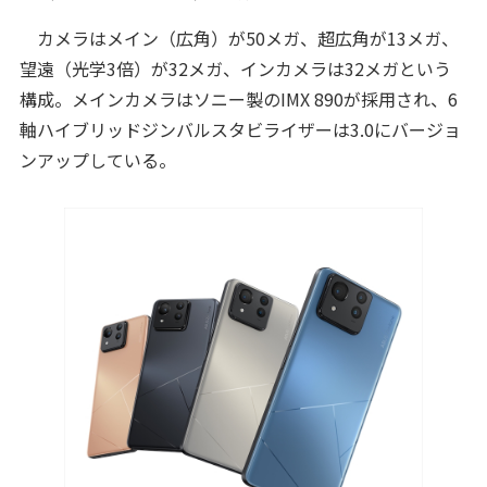
カメラはメイン（広角）が50メガ、超広角が13メガ、
望遠（光学3倍）が32メガ、インカメラは32メガという
構成。メインカメラはソニー製のIMX 890が採用され、6
軸ハイブリッドジンバルスタビライザーは3.0にバージョ
ンアップしている。