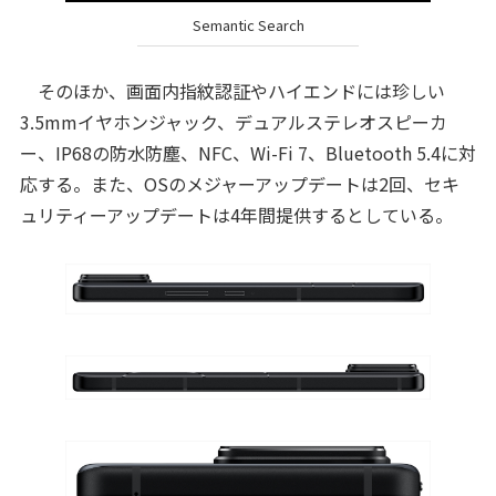
Semantic Search
そのほか、画面内指紋認証やハイエンドには珍しい
3.5mmイヤホンジャック、デュアルステレオスピーカ
ー、IP68の防水防塵、NFC、Wi-Fi 7、Bluetooth 5.4に対
応する。また、OSのメジャーアップデートは2回、セキ
ュリティーアップデートは4年間提供するとしている。