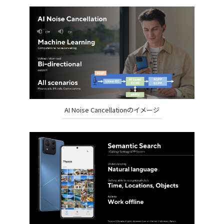
AI Noise Cancellationのイメージ