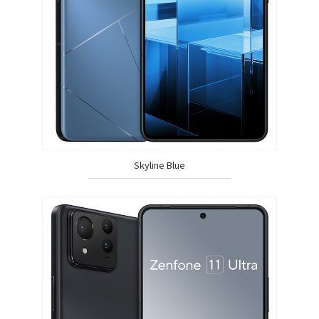
Skyline Blue