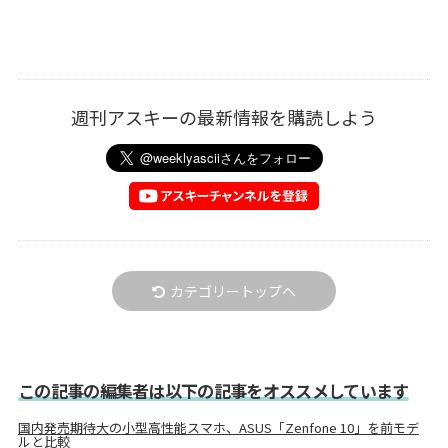
週刊アスキーの最新情報を購読しよう
カテゴリートップへ
この記事の編集者は以下の記事をオススメしています
国内発売期待大の小型高性能スマホ、ASUS「Zenfone 10」を前モデ
ルと比較