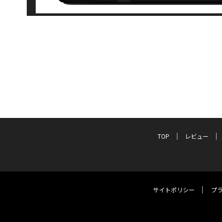
TOP
レビュー
サイトポリシー
プ