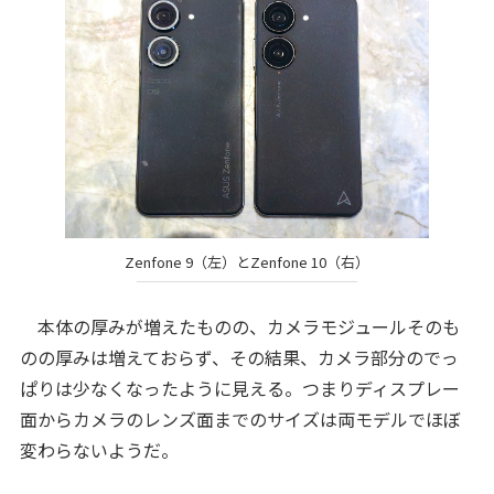
Zenfone 9（左）とZenfone 10（右）
本体の厚みが増えたものの、カメラモジュールそのも
のの厚みは増えておらず、その結果、カメラ部分のでっ
ぱりは少なくなったように見える。つまりディスプレー
面からカメラのレンズ面までのサイズは両モデルでほぼ
変わらないようだ。