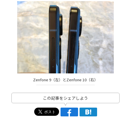
Zenfone 9（左）とZenfone 10（右）
この記事をシェアしよう