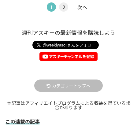
1
2
次へ
週刊アスキーの最新情報を購読しよう
カテゴリートップへ
本記事はアフィリエイトプログラムによる収益を得ている場
合があります
この連載の記事