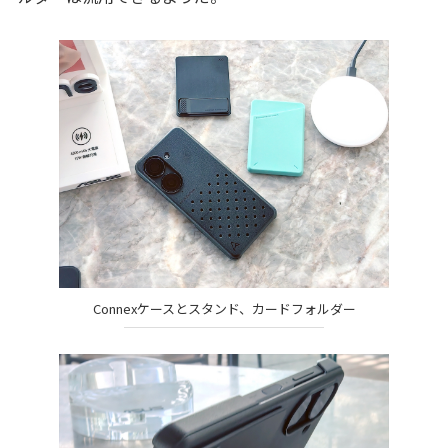
Connexケースとスタンド、カードフォルダー