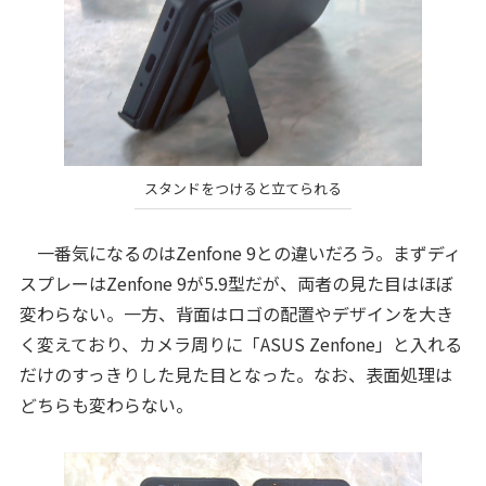
スタンドをつけると立てられる
一番気になるのはZenfone 9との違いだろう。まずディ
スプレーはZenfone 9が5.9型だが、両者の見た目はほぼ
変わらない。一方、背面はロゴの配置やデザインを大き
く変えており、カメラ周りに「ASUS Zenfone」と入れる
だけのすっきりした見た目となった。なお、表面処理は
どちらも変わらない。