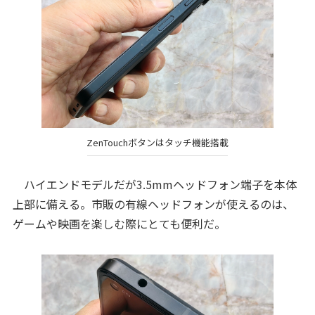
ZenTouchボタンはタッチ機能搭載
ハイエンドモデルだが3.5mmヘッドフォン端子を本体
上部に備える。市販の有線ヘッドフォンが使えるのは、
ゲームや映画を楽しむ際にとても便利だ。