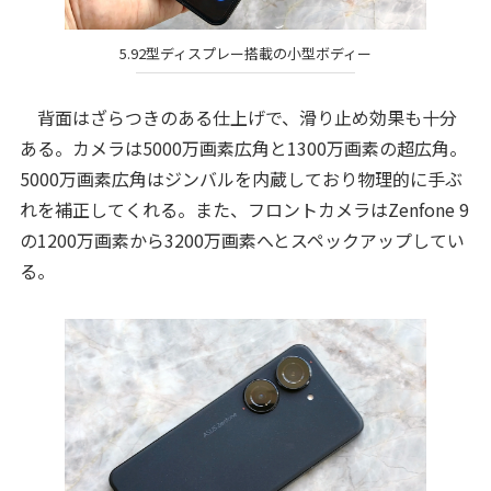
5.92型ディスプレー搭載の小型ボディー
背面はざらつきのある仕上げで、滑り止め効果も十分
ある。カメラは5000万画素広角と1300万画素の超広角。
5000万画素広角はジンバルを内蔵しており物理的に手ぶ
れを補正してくれる。また、フロントカメラはZenfone 9
の1200万画素から3200万画素へとスペックアップしてい
る。