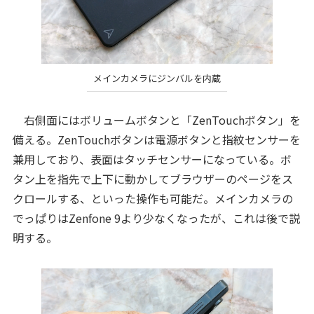
メインカメラにジンバルを内蔵
右側面にはボリュームボタンと「ZenTouchボタン」を
備える。ZenTouchボタンは電源ボタンと指紋センサーを
兼用しており、表面はタッチセンサーになっている。ボ
タン上を指先で上下に動かしてブラウザーのページをス
クロールする、といった操作も可能だ。メインカメラの
でっぱりはZenfone 9より少なくなったが、これは後で説
明する。