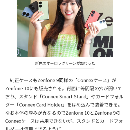
新色のオーロラグリーンが加わった
純正ケースもZenfone 9同様の「Connexケース」が
Zenfone 10にも販売される。背面に等間隔の穴が開いて
おり、スタンド「Connex Smart Stand」やカードフォル
ダー「Connex Card Holder」をはめ込んで装着できる。
なお本体の厚みが異なるのでZenfone 10とZenfone 9の
Connexケースは共用できないが、スタンドとカードフォ
ルダーは流用できるようだ。