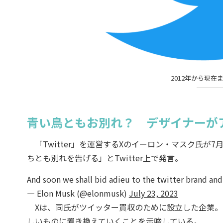
2012年から現在ま
青い鳥ともお別れ？ デザイナーが
「Twitter」を運営するXのイーロン・マスク氏が7月
ちとも別れを告げる」とTwitter上で発言。
And soon we shall bid adieu to the twitter brand and, 
— Elon Musk (@elonmusk)
July 23, 2023
Xは、同氏がツイッター買収のために設立した企業。同
しいものに置き換えていくことを示唆している。