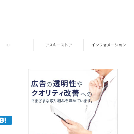
ICT
アスキーストア
インフォメーション