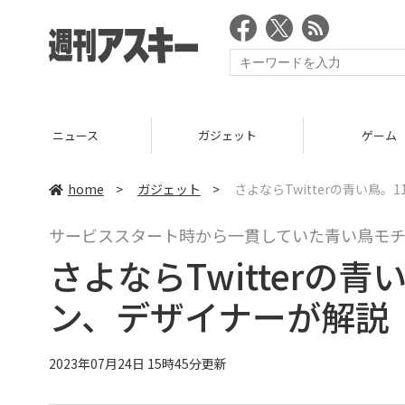
ニュース
ガジェット
ゲーム
home
>
ガジェット
>
さよならTwitterの青い鳥
サービススタート時から一貫していた青い鳥モ
さよならTwitterの
ン、デザイナーが解説
2023年07月24日 15時45分更新