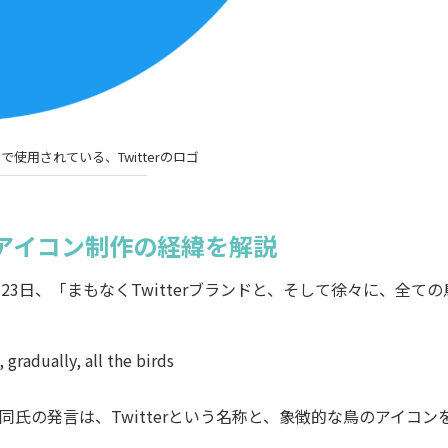
で使用されている、Twitterのロゴ
アイコン制作の経緯を解説
23日、「まもなくTwitterブランドと、そして徐々に、全ての
gradually, all the birds
氏の発言は、Twitterという名称と、象徴的な鳥のアイコン