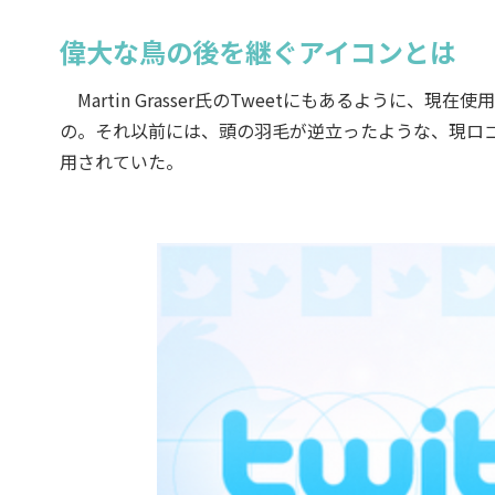
偉大な鳥の後を継ぐアイコンとは
Martin Grasser氏のTweetにもあるように、現
の。それ以前には、頭の羽毛が逆立ったような、現ロゴ
用されていた。