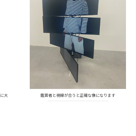
に大
鑑賞者と視線が合うと正確な像になります