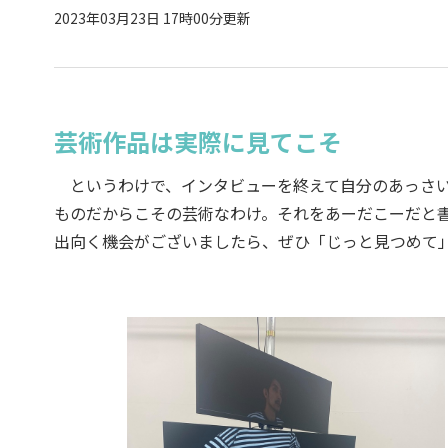
2023年03月23日 17時00分更新
芸術作品は実際に見てこそ
というわけで、インタビューを終えて自分のあっさい
ものだからこその芸術なわけ。それをあーだこーだと
出向く機会がございましたら、ぜひ「じっと見つめて