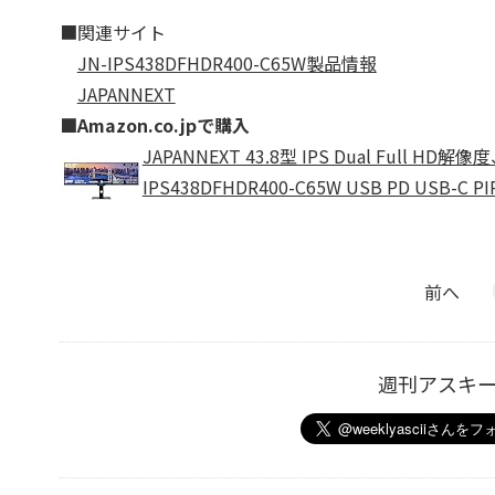
■関連サイト
JN-IPS438DFHDR400-C65W製品情報
JAPANNEXT
■Amazon.co.jpで購入
JAPANNEXT 43.8型 IPS Dual Full 
IPS438DFHDR400-C65W USB PD USB-C PI
前へ
週刊アスキ