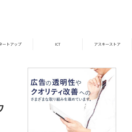
ICT
アスキーストア
インフォメーション
ウ