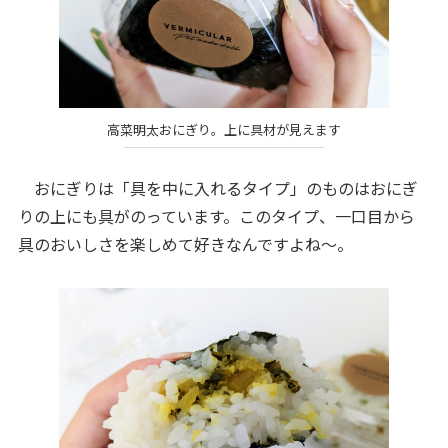
高菜明太おにぎり。上に具材が見えます
おにぎりは「具を中に入れるタイプ」のものはおにぎ
りの上にも具がのっています。このタイプ、一口目から
具のおいしさを楽しめて好きなんですよね～。