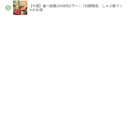
【今週】食べ放題2000円以下へ！ 7日間限定、しゃぶ葉ラン
チがお得