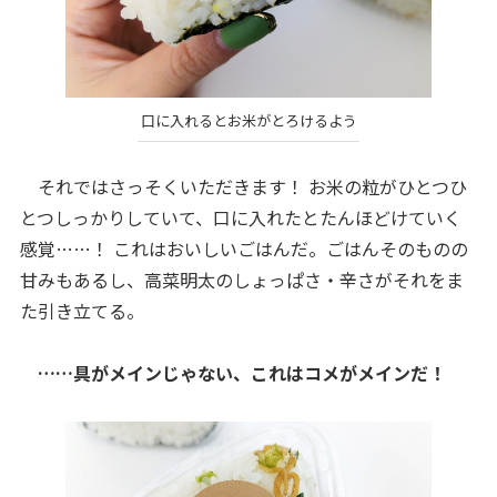
口に入れるとお米がとろけるよう
それではさっそくいただきます！ お米の粒がひとつひ
とつしっかりしていて、口に入れたとたんほどけていく
感覚……！ これはおいしいごはんだ。ごはんそのものの
甘みもあるし、高菜明太のしょっぱさ・辛さがそれをま
た引き立てる。
……具がメインじゃない、これはコメがメインだ！