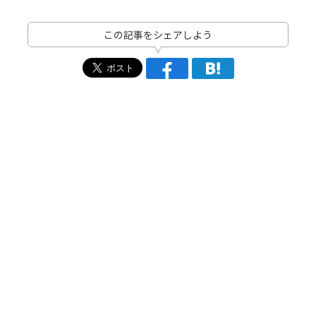
この記事をシェアしよう