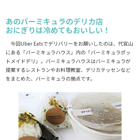
あのバーミキュラのデリカ店
おにぎりは冷めてもおいしい！
今回Uber Eatsでデリバリーをお願いしたのは、代官山
にある「バーミキュラハウス」内の「バーミキュラポッ
トメイドデリ」。バーミキュラハウスはバーミキュラが
提案するレストランやお料理教室、デリカテッセンなど
をまとめた、バーミキュラの拠点です。