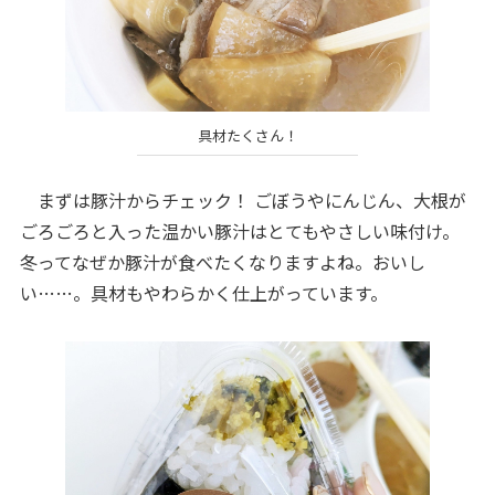
具材たくさん！
まずは豚汁からチェック！ ごぼうやにんじん、大根が
ごろごろと入った温かい豚汁はとてもやさしい味付け。
冬ってなぜか豚汁が食べたくなりますよね。おいし
い……。具材もやわらかく仕上がっています。