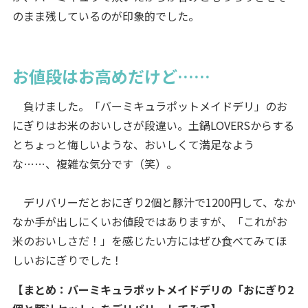
のまま残しているのが印象的でした。
お値段はお高めだけど……
負けました。「バーミキュラポットメイドデリ」のお
にぎりはお米のおいしさが段違い。土鍋LOVERSからする
とちょっと悔しいような、おいしくて満足なよう
な……、複雑な気分です（笑）。
デリバリーだとおにぎり2個と豚汁で1200円して、なか
なか手が出しにくいお値段ではありますが、「これがお
米のおいしさだ！」を感じたい方にはぜひ食べてみてほ
しいおにぎりでした！
【まとめ：バーミキュラポットメイドデリの「おにぎり2