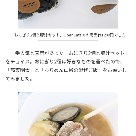
「おにぎり2個と豚汁セット」Uber Eatsでの商品代1200円でした
一番人気と表示があった「おにぎり2個と豚汁セット」
をチョイス。おにぎり2種は好きなものを選べたので、
「高菜明太」と「ちりめん山椒の混ぜご飯」をお願いし
てみました。