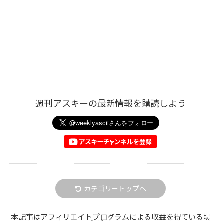
週刊アスキーの最新情報を購読しよう
カテゴリートップへ
本記事はアフィリエイトプログラムによる収益を得ている場