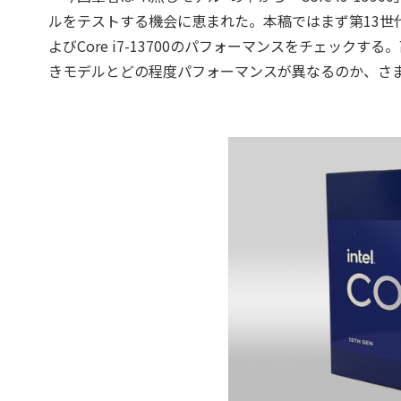
ルをテストする機会に恵まれた。本稿ではまず第13世代Cor
よびCore i7-13700のパフォーマンスをチェック
きモデルとどの程度パフォーマンスが異なるのか、さ