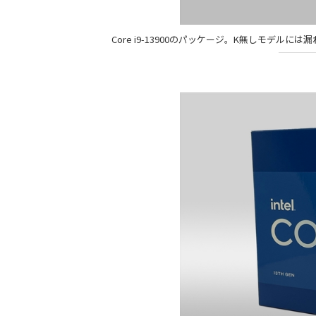
Core i9-13900のパッケージ。K無しモデ