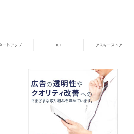
ICT
アスキーストア
インフォメーション