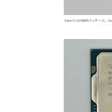
Core i7-13700のパッケージ。