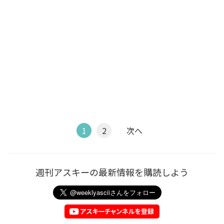
1
2
次へ
週刊アスキーの最新情報を購読しよう