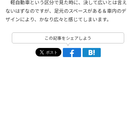
軽自動車という区分で見た時に、決して広いとは言え
ないはずなのですが、足元のスペースがある＆車内のデ
ザインにより、かなり広々と感じてしまいます。
この記事をシェアしよう