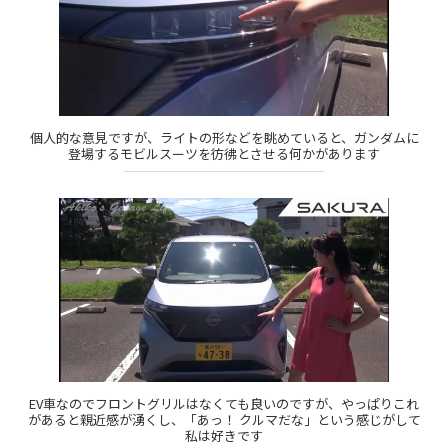
個人的な意見ですが、ライトの形などを眺めていると、ガンダムに
登場するモビルスーツを彷彿とさせる何かがあります
EV車なのでフロントグリルはなくても良いのですが、やっぱりこれ
があると親近感が湧くし、「あっ！ クルマだな」という感じがして
私は好きです