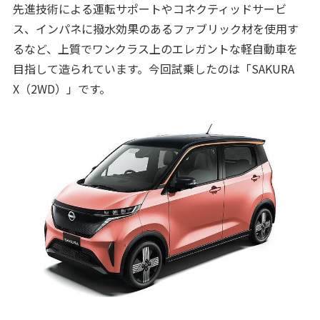
先進技術による運転サポートやコネクティッドサービ
ス、インパネに撥水効果のあるファブリック材を使用す
るなど、上質でワンクラス上のエレガントな軽自動車を
目指して造られています。今回試乗したのは「SAKURA
X（2WD）」です。