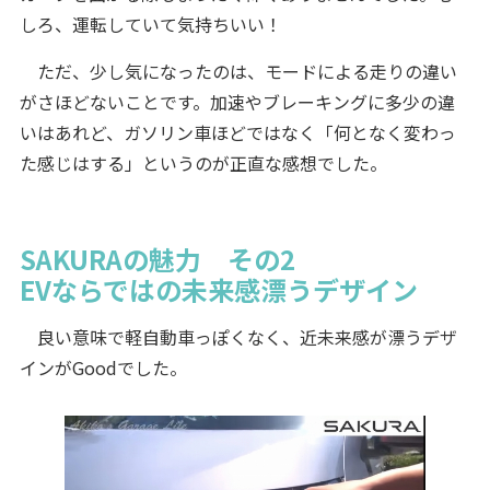
しろ、運転していて気持ちいい！
ただ、少し気になったのは、モードによる走りの違い
がさほどないことです。加速やブレーキングに多少の違
いはあれど、ガソリン車ほどではなく「何となく変わっ
た感じはする」というのが正直な感想でした。
SAKURAの魅力 その2
EVならではの未来感漂うデザイン
良い意味で軽自動車っぽくなく、近未来感が漂うデザ
インがGoodでした。