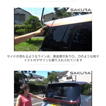
サイドの流れるようなラインは、疾走感があり◎。刀のような和テ
イストのデザインも取り入れられています