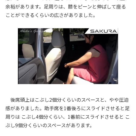
余裕があります。足周りは、膝をピーンと伸ばして座る
ことができるくらいの広さがありました。
後席頭上はこぶし2個分くらいのスペースと、やや圧迫
感がありました。助手席を1番後ろにスライドさせると足
周りは こぶし4個分くらい、1番前にスライドさせると こ
ぶし9個分くらいのスペースがあります。