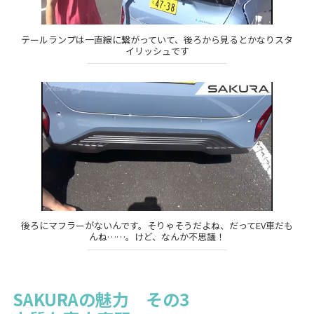
テールランプは一直線に繋がっていて、後ろから見るとかなりスタ
イリッシュです
後ろにマフラーがないんです。そりゃそうだよね、だってEV車だも
んね……。けど、なんか不思議！
SAKURAの魅力 その3