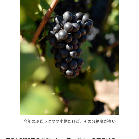
今年のぶどうはやや小柄だけど、その分糖度が高い