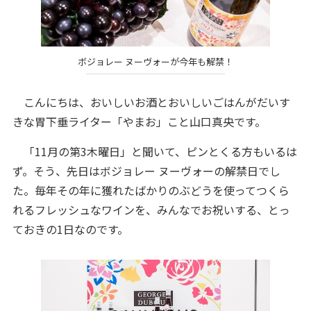
ボジョレー ヌーヴォーが今年も解禁！
こんにちは、おいしいお酒とおいしいごはんがだいす
きな胃下垂ライター「やまお」こと山口真央です。
「11月の第3木曜日」と聞いて、ピンとくる方もいるは
ず。そう、先日はボジョレー ヌーヴォーの解禁日でし
た。毎年その年に獲れたばかりのぶどうを使ってつくら
れるフレッシュなワインを、みんなでお祝いする、とっ
ておきの1日なのです。