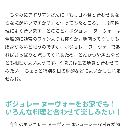
ちなみにアドリアンさんに「もし日本食と合わせるな
らなにがいいですか？」と伺ってみたところ、「豚肉料
理によく合います」とのこと。ボジョレー ヌーヴォーは
全般的に通常のワインよりも爽やか。豚肉ってそもそも
脂身が多いと思うのですが、ボジョレー ヌーヴォーであ
ればさっぱりと流してくれるため、とんかつや角煮など
とも相性がよいようです。やまおは生姜焼きと合わせて
みたい！ ちょっと特別な日の晩酌などによいかもしれま
せんね。
ボジョレー ヌーヴォーをお家でも！
いろんな料理と合わせて楽しみたい！
今年のボジョレー ヌーヴォーはジューシーな甘みが特