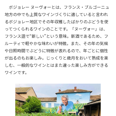
ボジョレー ヌーヴォーとは、フランス・ブルゴーニュ
地方の中でも上質なワインづくりに適していると言われ
るボジョレー地区でその年収穫したばかりのぶどうを使
ってつくられるワインのことです。「ヌーヴォー」は、
フランス語で“新しい”という意味。新酒であるため、フ
ルーティで軽やかな味わいが特徴。また、その年の気候
や日照時間でぶどうに特徴が表れるので、年ごとに個性
が出るのもお楽しみ。じっくりと歳月をおいて熟成を楽
しむ、一般的なワインとはまた違った楽しみ方ができる
ワインです。