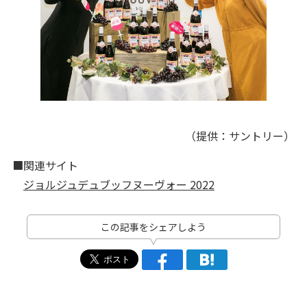
（提供：サントリー）
■関連サイト
ジョルジュデュブッフヌーヴォー 2022
この記事をシェアしよう