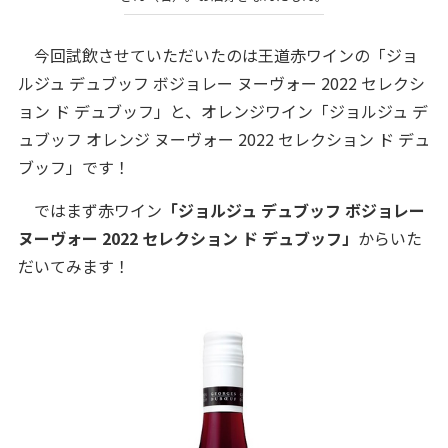
今回試飲させていただいたのは王道赤ワインの「ジョ
ルジュ デュブッフ ボジョレー ヌーヴォー 2022 セレクシ
ョン ド デュブッフ」と、オレンジワイン「ジョルジュ デ
ュブッフ オレンジ ヌーヴォー 2022 セレクション ド デュ
ブッフ」です！
ではまず赤ワイン
「ジョルジュ デュブッフ ボジョレー
ヌーヴォー 2022 セレクション ド デュブッフ」
からいた
だいてみます！