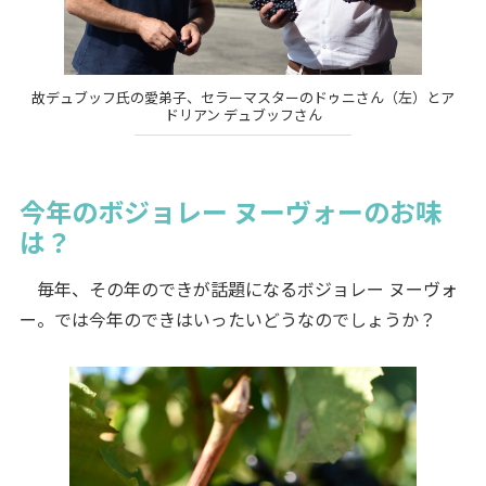
故デュブッフ氏の愛弟子、セラーマスターのドゥニさん（左）とア
ドリアン デュブッフさん
今年のボジョレー ヌーヴォーのお味
は？
毎年、その年のできが話題になるボジョレー ヌーヴォ
ー。では今年のできはいったいどうなのでしょうか？