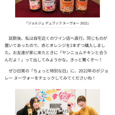
「ジョルジュ デュブッフ ヌーヴォー 2022」
試飲後、私は自宅近くのワイン店へ直行。同じものが
置いてあったので、赤とオレンジを1本ずつ購入しまし
た。お友達が家に来たときに「ヤンニョムチキンと合う
んだよ！」って出してみようかな。きっと驚くぞ～！
ぜひ日常の「ちょっと特別な日」に、2022年のボジョ
レー ヌーヴォーをチェックしてみてくださいね！