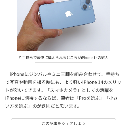
片手持ちで軽快に構えられるところがiPhone 14の魅力
iPhoneにジンバルやミニ三脚を組み合わせて、手持ち
で写真や動画を撮る時にも、より軽いiPhone 14のメリッ
トが効いてきます。「スマホカメラ」としての活躍を
iPhoneに期待するならば、筆者は「Proを選ぶ」「小さ
い方を選ぶ」のが鉄則だと思います。
この記事をシェアしよう