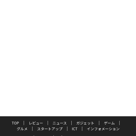
TOP
レビュー
ニュース
ガジェット
ゲーム
グルメ
スタートアップ
ICT
インフォメーション