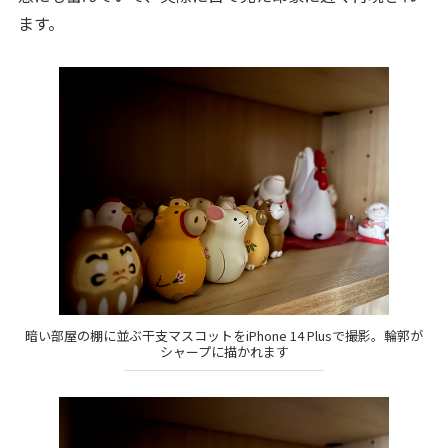
ます。
暗い部屋の棚に並ぶ干支マスコットをiPhone 14 Plusで撮影。輪郭が
シャープに描かれます