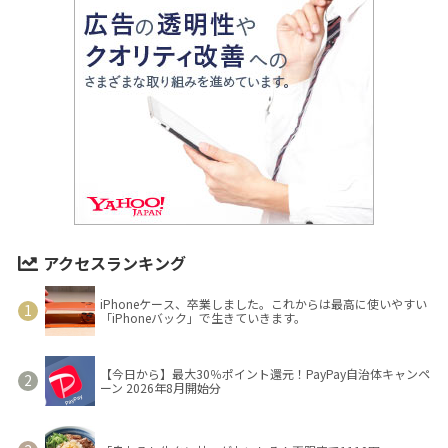
アクセスランキング
iPhoneケース、卒業しました。これからは最高に使いやすい
「iPhoneバック」で生きていきます。
【今日から】最大30％ポイント還元！PayPay自治体キャンペ
ーン 2026年8月開始分