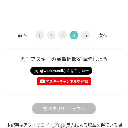
前へ
1
2
3
4
5
次へ
週刊アスキーの最新情報を購読しよう
カテゴリートップへ
本記事はアフィリエイトプログラムによる収益を得ている場