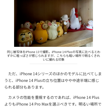
同じ被写体をiPhone 13で撮影。iPhone 14 Plusの写真に比べるとわ
ずかに粗っぽさが感じられますが、こちらも暗い場所で明るくきれ
いに撮れる印象
ただ、iPhone 14シリーズのほかのモデルに比べてしま
うと、iPhone 14 Plusの立ち位置はやや中途半端に感じ
られる部分もあります。
カメラの性能を重視するのであれば、iPhone 14 Plus
よりもiPhone 14 Pro Maxを選ぶべきです。明るい場所で