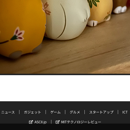
ニュース
ガジェット
ゲーム
グルメ
スタートアップ
ICT
ASCII.jp
MITテクノロジーレビュー