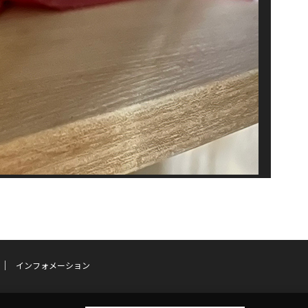
インフォメーション