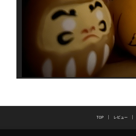
TOP
レビュー