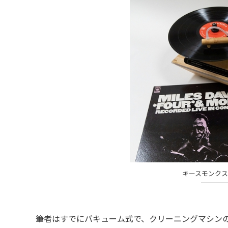
キースモンクス
筆者はすでにバキューム式で、クリーニングマシンの