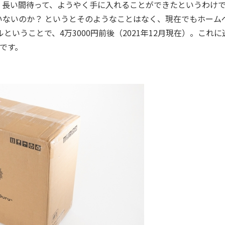
長い間待って、ようやく手に入れることができたというわけで
ないのか？ というとそのようなことはなく、現在でもホーム
ということで、4万3000円前後（2021年12月現在）。これに
とです。