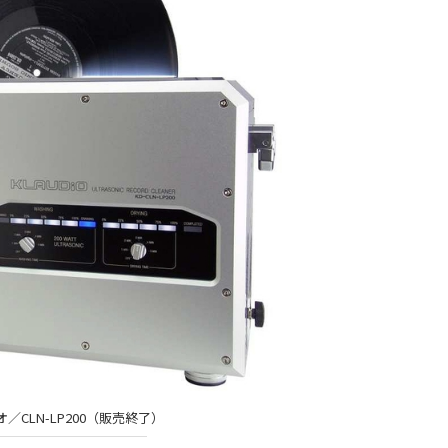
／CLN-LP200（販売終了）