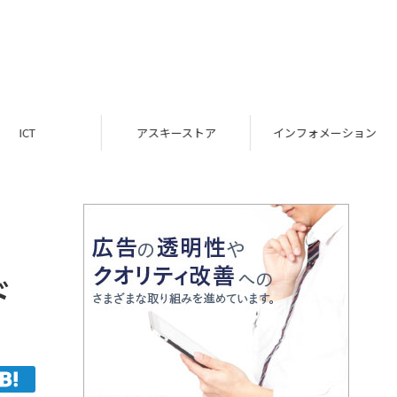
ICT
アスキーストア
インフォメーション
ド