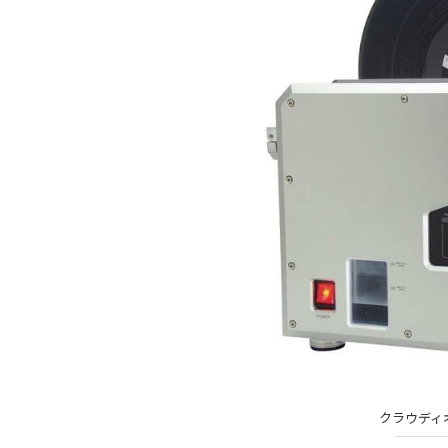
クラウディオ