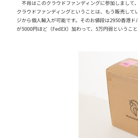
不肖はこのクラウドファンディングに参加しまして、
クラウドファンディングということは、もう販売してい
ジから個人輸入が可能です。そのお値段は2950香港ドル
が5000円ほど（FedEX）加わって、5万円弱というこ