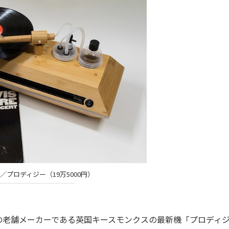
／プロディジー（19万5000円）
老舗メーカーである英国キースモンクスの最新機「プロディ