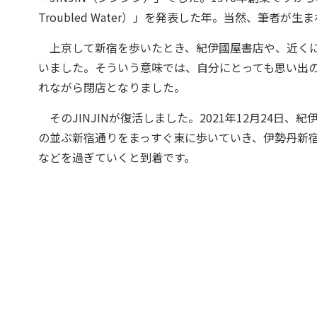
Troubled Water）」を発表した年。当然、筆者が
上京して新宿を歩いたとき、紀伊國屋書店や、近くにあ
いました。そういう意味では、自分にとっても思い出の
れながら閉店となりました。
そのJINJINが復活しました。2021年12月24日
の並ぶ新宿通りをまっすぐ東に歩いていき、伊勢丹新
などを過ぎていくと到着です。