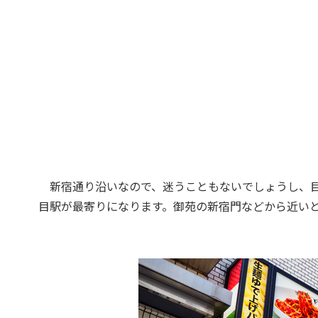
新宿通り沿いなので、迷うこともないでしょうし、目
目駅が最寄りになります。御苑の新宿門などから近い