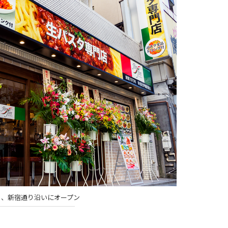
目、新宿通り沿いにオープン