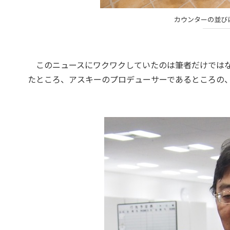
カウンターの並び
このニュースにワクワクしていたのは筆者だけではない
たところ、アスキーのプロデューサーであるところの