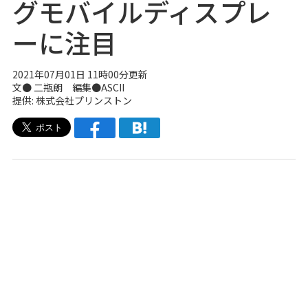
グモバイルディスプレ
ーに注目
2021年07月01日 11時00分更新
文● 二瓶朗 編集●ASCII
提供: 株式会社プリンストン