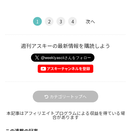
1
2
3
4
次へ
週刊アスキーの最新情報を購読しよう
カテゴリートップへ
本記事はアフィリエイトプログラムによる収益を得ている場
合があります
この連載の記事