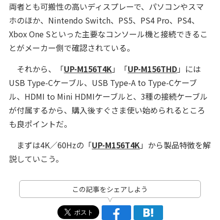
両者とも可搬性の高いディスプレーで、パソコンやスマ
ホのほか、Nintendo Switch、PS5、PS4 Pro、PS4、
Xbox One Sといった主要なコンソール機と接続できるこ
とがメーカー側で確認されている。
それから、「
UP-M156T4K
」「
UP-M156THD
」には
USB Type-Cケーブル、USB Type-A to Type-Cケーブ
ル、HDMI to Mini HDMIケーブルと、3種の接続ケーブル
が付属するから、購入後すぐさま使い始められるところ
も良ポイントだ。
まずは4K／60Hzの「
UP-M156T4K
」から製品特徴を解
説していこう。
この記事をシェアしよう