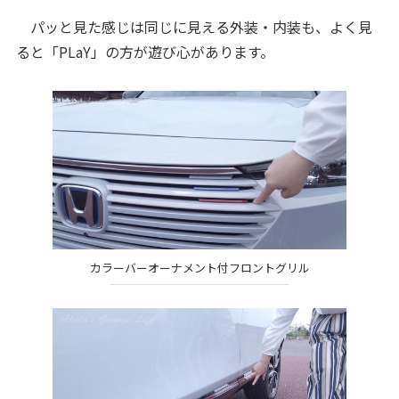
パッと見た感じは同じに見える外装・内装も、よく見
ると「PLaY」の方が遊び心があります。
カラーバーオーナメント付フロントグリル