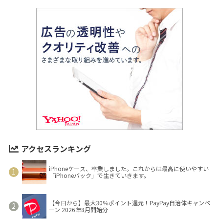
アクセスランキング
iPhoneケース、卒業しました。これからは最高に使いやすい
「iPhoneバック」で生きていきます。
【今日から】最大30％ポイント還元！PayPay自治体キャンペ
ーン 2026年8月開始分