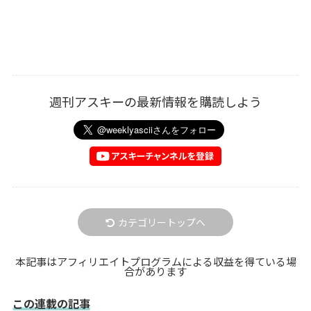
週刊アスキーの最新情報を購読しよう
カテゴリートップへ
本記事はアフィリエイトプログラムによる収益を得ている場
合があります
この連載の記事