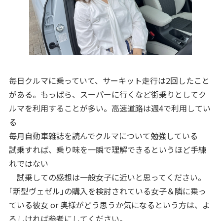
毎日クルマに乗っていて、サーキット走行は2回したこと
がある。もっぱら、スーパーに行くなど街乗りとしてク
ルマを利用することが多い。高速道路は週4で利用してい
る
毎月自動車雑誌を読んでクルマについて勉強している
試乗すれば、乗り味を一瞬で理解できるというほど手練
れではない
試乗しての感想は一般女子に近いと思ってください。
｢新型ヴェゼル｣の購入を検討されている女子＆隣に乗っ
ている彼女 or 奥様がどう思うか気になるという方は、よ
ろしければ参考にしてください。