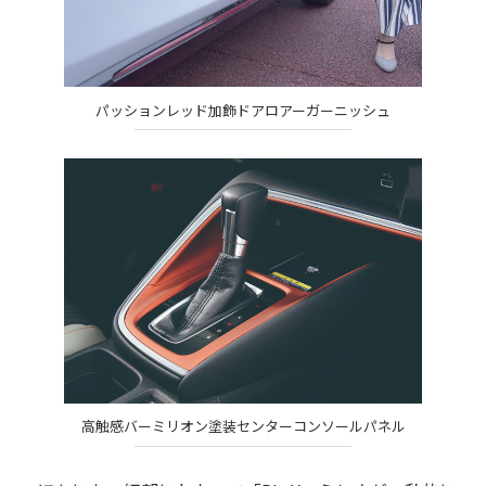
パッションレッド加飾ドアロアーガーニッシュ
高触感バーミリオン塗装センターコンソールパネル