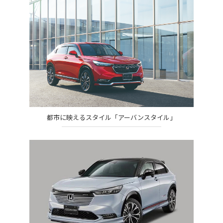
都市に映えるスタイル「アーバンスタイル」