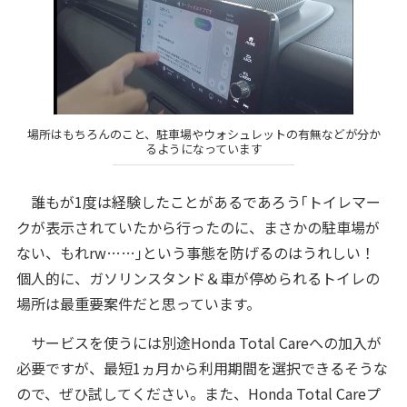
場所はもちろんのこと、駐車場やウォシュレットの有無などが分か
るようになっています
誰もが1度は経験したことがあるであろう｢トイレマー
クが表示されていたから行ったのに、まさかの駐車場が
ない、もれrw……｣という事態を防げるのはうれしい！
個人的に、ガソリンスタンド＆車が停められるトイレの
場所は最重要案件だと思っています。
サービスを使うには別途Honda Total Careへの加入が
必要ですが、最短1ヵ月から利用期間を選択できるそうな
ので、ぜひ試してください。また、Honda Total Careプ