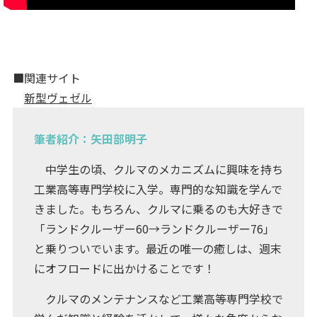
■関連サイト
新型ヴェゼル
筆者紹介：矢田部明子
中学生の頃、クルマのメカニズムに興味を持ち
工業高等専門学校に入学。専門的な知識を学んで
きました。もちろん、クルマに乗るのも大好きで
「ランドクルーザー60→ランドクルーザー76」
と乗りついでいます。最近の唯一の癒しは、週末
にオフロードに出かけることです！
クルマのメンテナンスなど工業高等専門学校で