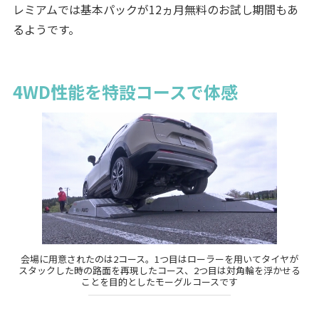
レミアムでは基本パックが12ヵ月無料のお試し期間もあ
るようです。
4WD性能を特設コースで体感
会場に用意されたのは2コース。1つ目はローラーを用いてタイヤが
スタックした時の路面を再現したコース、2つ目は対角輪を浮かせる
ことを目的としたモーグルコースです