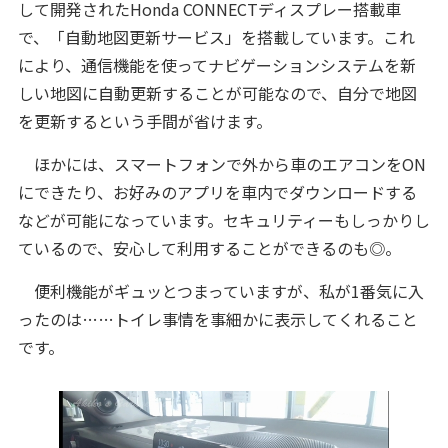
して開発されたHonda CONNECTディスプレー搭載車
で、「自動地図更新サービス」を搭載しています。これ
により、通信機能を使ってナビゲーションシステムを新
しい地図に自動更新することが可能なので、自分で地図
を更新するという手間が省けます。
ほかには、スマートフォンで外から車のエアコンをON
にできたり、お好みのアプリを車内でダウンロードする
などが可能になっています。セキュリティーもしっかりし
ているので、安心して利用することができるのも◎。
便利機能がギュッとつまっていますが、私が1番気に入
ったのは……トイレ事情を事細かに表示してくれること
です。