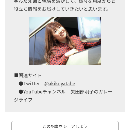
学んだ知識と経験を活かして、様々な角度からお
役立ち情報をお届けしていきたいと思います。
■関連サイト
●Twitter
@akikoyatabe
●YouTubeチャンネル
矢田部明子のガレー
ジライフ
この記事をシェアしよう