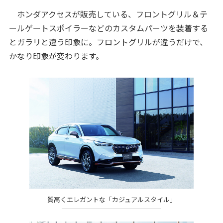
ホンダアクセスが販売している、フロントグリル＆テ
ールゲートスポイラーなどのカスタムパーツを装着する
とガラリと違う印象に。フロントグリルが違うだけで、
かなり印象が変わります。
質高くエレガントな「カジュアルスタイル」