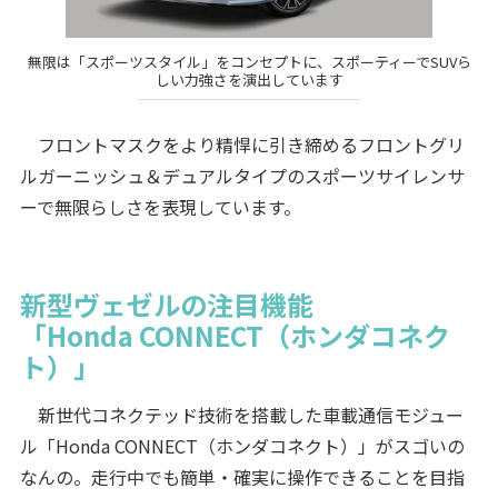
無限は「スポーツスタイル」をコンセプトに、スポーティーでSUVら
しい力強さを演出しています
フロントマスクをより精悍に引き締めるフロントグリ
ルガーニッシュ＆デュアルタイプのスポーツサイレンサ
ーで無限らしさを表現しています。
新型ヴェゼルの注目機能
「Honda CONNECT（ホンダコネク
ト）」
新世代コネクテッド技術を搭載した車載通信モジュー
ル「Honda CONNECT（ホンダコネクト）」がスゴいの
なんの。走行中でも簡単・確実に操作できることを目指