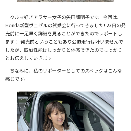
クルマ好きアラサー女子の矢田部明子です。今回は、
Honda新型ヴェゼルの試乗会に行ってきました! 23日の発
売前に一足早く詳細を見ることができたのでレポートし
ます！ 発売前ということもあり公道走行は叶いませんで
したが、四駆性能はしっかりと体感できたのでしっかり
とお伝えしていきます。
ちなみに、私のリポーターとしてのスペックはこんな
感じです。