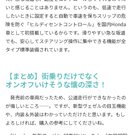
いと感じることはありません。というのも、低速で走行
したいときに設定すると自動で車速を保ちスリップの危
険を防ぐ「ヒルディセントコントロール」を国内Honda
車として初搭載しているからです。滑りやすい急な坂道
でも、安心してステアリング操作に集中できる機能が全
タイプ標準装備されています。
【まとめ】街乗りだけでなく
オンオフいけそうな懐の深さ！
発売前の車両だったため、公道走行ができなかったの
が悔しいところ……。ですが、新型ヴェゼルの目玉機能
や、内装＆外装はわかっていただけたと思います。もし
よろしければ、購入の参考にしてくださいね。