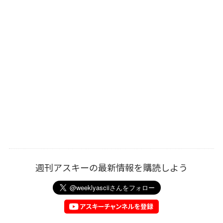
週刊アスキーの最新情報を購読しよう