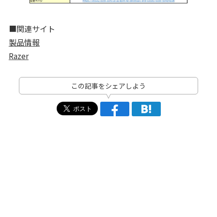
■関連サイト
製品情報
Razer
この記事をシェアしよう