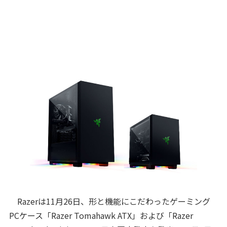
Razerは11月26日、形と機能にこだわったゲーミング
PCケース「Razer Tomahawk ATX」および「Razer