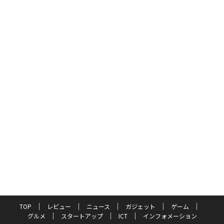
TOP
レビュー
ニュース
ガジェット
ゲーム
グルメ
スタートアップ
ICT
インフォメーション