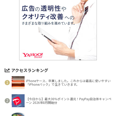
アクセスランキング
iPhoneケース、卒業しました。これからは最高に使いやすい
「iPhoneバック」で生きていきます。
【今日から】最大30％ポイント還元！PayPay自治体キャンペ
ーン 2026年8月開始分