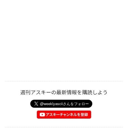
週刊アスキーの最新情報を購読しよう