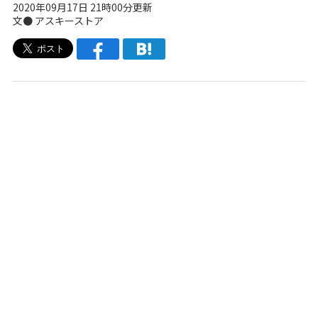
2020年09月17日 21時00分更新
文●
アスキーストア