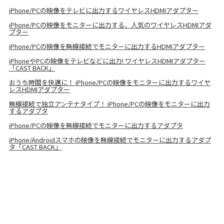
iPhone/PCの映像をテレビに出力するワイヤレスHDMIアダプター
iPhone/PCの映像をモニターに出力する、人気のワイヤレスHDMIアダ
プター
iPhone/PCの映像を無線接続でモニターに出力するHDMIアダプター
iPhoneやPCの映像をテレビなどに出力! ワイヤレスHDMIアダプター
「CAST BACK」
おうち時間を快適に！ iPhone/PCの映像をモニターに出力するワイヤ
レスHDMIアダプター
無線接続で独立アンテナタイプ！ iPhone/PCの映像をモニターに出力
するアダプタ
iPhone/PCの映像を無線接続でモニターに出力するアダプタ
iPhone/Androidスマホの映像を無線接続でモニターに出力するアダプ
タ「CAST BACK」