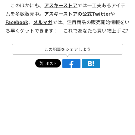
このほかにも、
アスキーストア
では一工夫あるアイテ
ムを多数販売中。
アスキーストアの公式Twitter
や
Facebook
、
メルマガ
では、注目商品の販売開始情報をい
ち早くゲットできます！ これであなたも買い物上手に?
この記事をシェアしよう