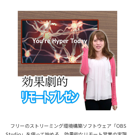
フリーのストリーミング環境構築ソフトウェア「OBS
Studio」を使って始める、効果的なリモート営業の実現