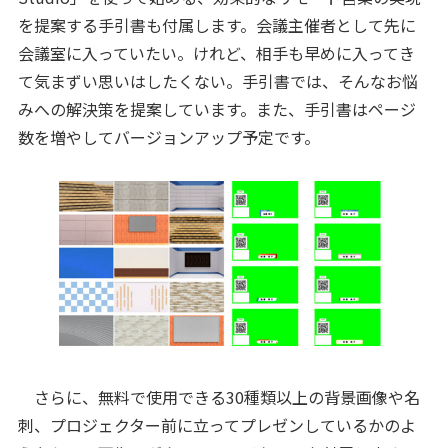
を提案する手引書も付属します。会議主催者として先に
会議室に入っていたい。けれど、相手も早めに入ってき
て気まずい思いはしたくない。手引書では、そんなお悩
みへの解決策を提案しています。また、手引書はページ
数を増やしてバージョンアップ予定です。
さらに、無料で使用できる30種類以上の背景画像や名
刺、プロジェクター前に立ってプレゼンしているかのよ