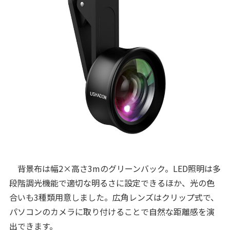
背景布は幅2×高さ3mのグリーンバック。LED照明は多
段階調光機能で適切な明るさに設定できるほか、光の色
合いも3種類用意しました。広角レンズはクリップ式で、
パソコンのカメラに取り付けることで自然な距離感を演
出できます。