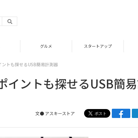
グルメ
スタートアップ
イントも探せるUSB簡易計測器
ポイントも探せるUSB簡易
文●
アスキーストア