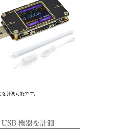
どを計測可能です。