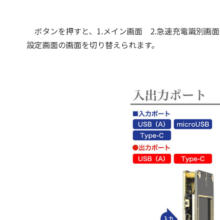
ボタンを押すと、1.メイン画面 2.急速充電識別画面 
設定画面の画面を切り替えられます。