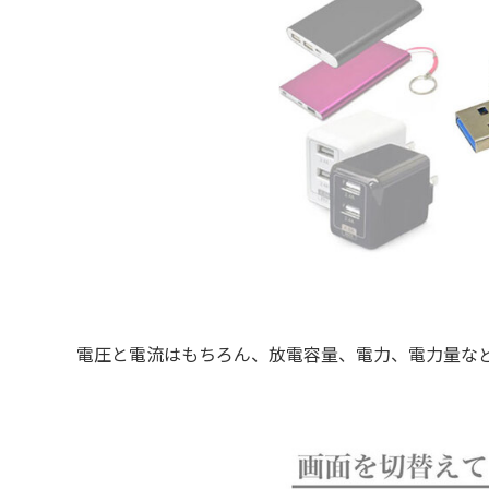
電圧と電流はもちろん、放電容量、電力、電力量な