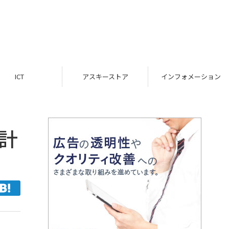
ICT
アスキーストア
インフォメーション
計