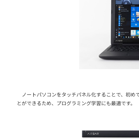
ノートパソコンをタッチパネル化することで、初めて
とができるため、プログラミング学習にも最適です。