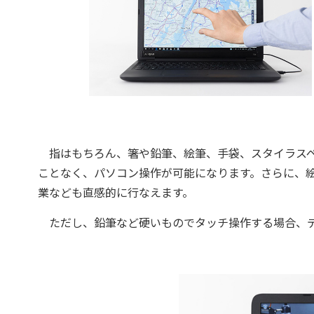
指はもちろん、箸や鉛筆、絵筆、手袋、スタイラスペ
ことなく、パソコン操作が可能になります。さらに、
業なども直感的に行なえます。
ただし、鉛筆など硬いものでタッチ操作する場合、デ