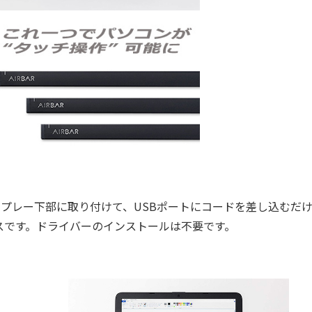
ディスプレー下部に取り付けて、USBポートにコードを差し込むだ
スです。ドライバーのインストールは不要です。