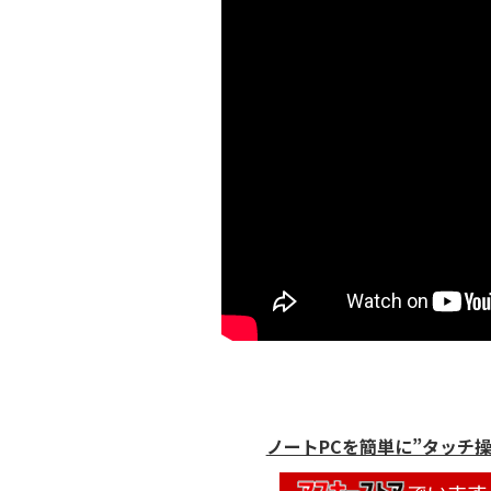
ノートPCを簡単に”タッチ操作