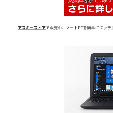
アスキーストア
で販売中、ノートPCを簡単にタッチ