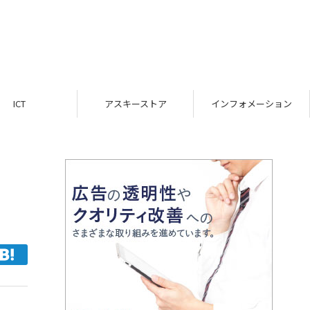
ICT
アスキーストア
インフォメーション