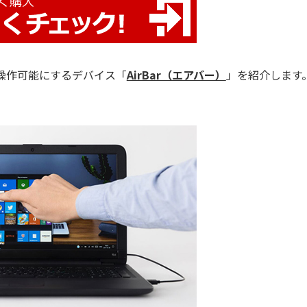
操作可能にするデバイス「
AirBar（エアバー）
」を紹介します