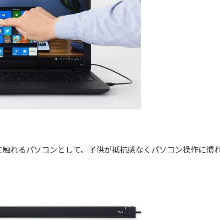
触れるパソコンとして、子供が抵抗感なくパソコン操作に慣