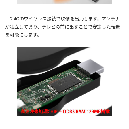
2.4Gのワイヤレス接続で映像を出力します。アンテナ
が独立しており、テレビの前に出すことで安定した転送
を可能にします。