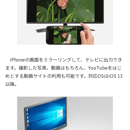
iPhoneの画面をミラーリングして、テレビに出力でき
ます。撮影した写真、動画はもちろん、YouTubeをはじ
めとする動画サイトの利用も可能です。対応OSはiOS 13
以降。