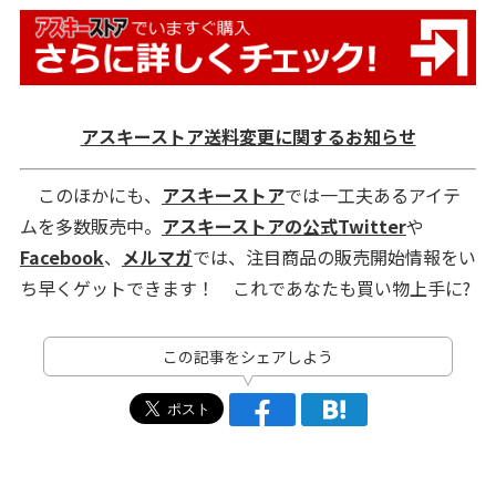
アスキーストア送料変更に関するお知らせ
このほかにも、
アスキーストア
では一工夫あるアイテ
ムを多数販売中。
アスキーストアの公式Twitter
や
Facebook
、
メルマガ
では、注目商品の販売開始情報をい
ち早くゲットできます！ これであなたも買い物上手に?
この記事をシェアしよう