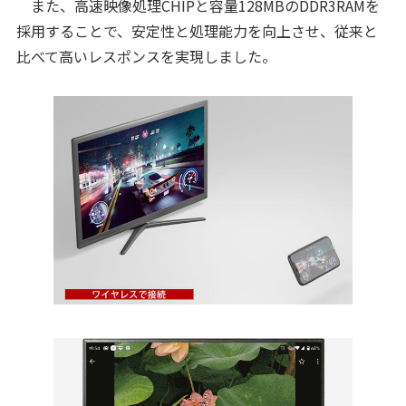
また、高速映像処理CHIPと容量128MBのDDR3RAMを
採用することで、安定性と処理能力を向上させ、従来と
比べて高いレスポンスを実現しました。