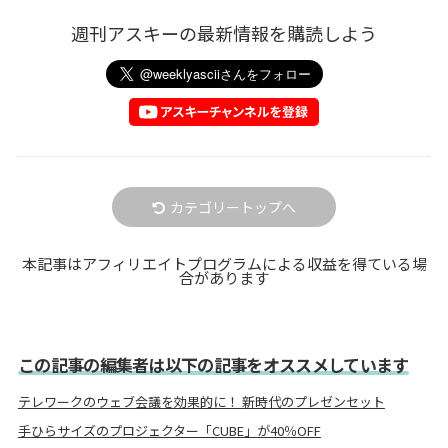
週刊アスキーの最新情報を購読しよう
カテゴリートップへ
本記事はアフィリエイトプログラムによる収益を得ている場
合があります
この記事の編集者は以下の記事をオススメしています
テレワークのウェブ会議を効果的に！ 新時代のプレゼンセット
手ひらサイズのプロジェクター「CUBE」が40％OFF