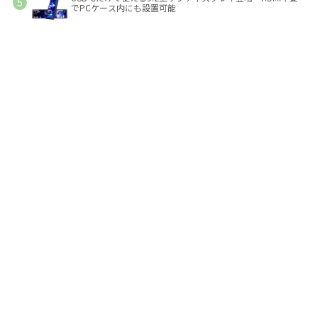
でPCケース内にも設置可能