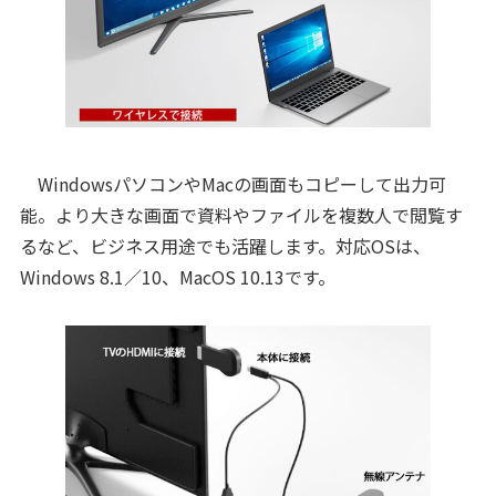
WindowsパソコンやMacの画面もコピーして出力可
能。より大きな画面で資料やファイルを複数人で閲覧す
るなど、ビジネス用途でも活躍します。対応OSは、
Windows 8.1／10、MacOS 10.13です。