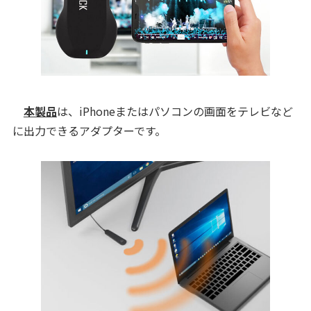
本製品
は、iPhoneまたはパソコンの画面をテレビなど
に出力できるアダプターです。