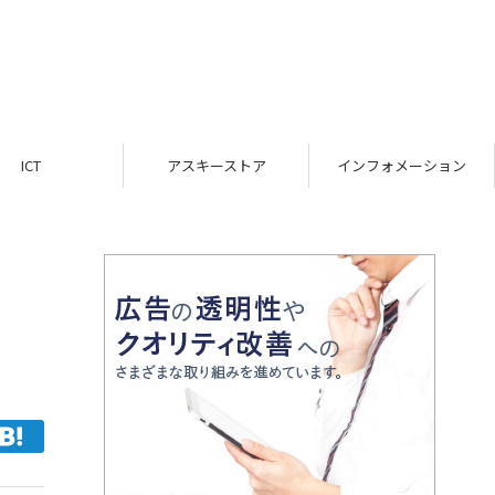
ICT
アスキーストア
インフォメーション