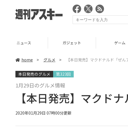
ニュース
ガジェット
ゲーム
home
>
グルメ
>
【本日発売】マクドナルド「ぜん
本日発売のグルメ
第323回
1月29日のグルメ情報
【本日発売】マクドナ
2020年01月29日 07時00分更新