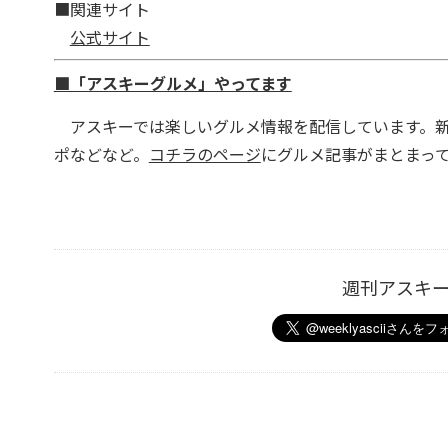
■関連サイト
公式サイト
■「アスキーグルメ」やってます
アスキーでは楽しいグルメ情報を配信しています。新
ポなどなど。
コチラのページ
にグルメ記事がまとまっ
週刊アスキ