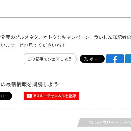
発売のグルメネタ、オトクなキャンペーン、食いしんぼ記者
ています。ぜひ見てくださいね！
この記事をシェアしよう
ーの最新情報を購読しよう
カテゴリートップ