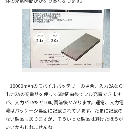
体の充電時間がかなり長くなります。
10000mAhのモバイルバッテリーの場合、入力2Aなら
出力2Aの充電器を使って6時間前後でフル充電できます
が、入力が1Aだと10時間前後かかります。通常、入力電
流はパッケージ裏面に記載されています。たまに記載の
ない製品もありますが、そういった製品は避けたほうが
いいかもしれませんね。