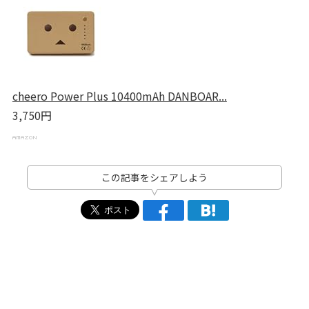
cheero Power Plus 10400mAh DANBOAR...
3,750円
この記事をシェアしよう