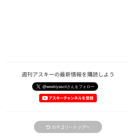
週刊アスキーの最新情報を購読しよう
カテゴリートップへ