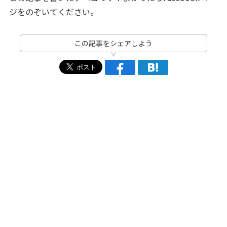
ジをのぞいてください。
この記事をシェアしよう