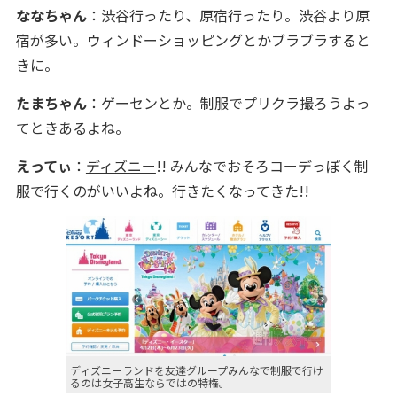
ななちゃん
：渋谷行ったり、原宿行ったり。渋谷より原
宿が多い。ウィンドーショッピングとかブラブラすると
きに。
たまちゃん
：ゲーセンとか。制服でプリクラ撮ろうよっ
てときあるよね。
えってぃ
：
ディズニー
!! みんなでおそろコーデっぽく制
服で行くのがいいよね。行きたくなってきた!!
ディズニーランドを友達グループみんなで制服で行け
るのは女子高生ならではの特権。