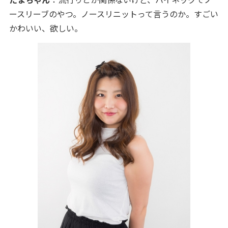
ースリーブのやつ。ノースリニットって言うのか。すごい
かわいい、欲しい。