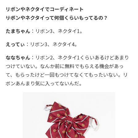
リボンやネクタイでコーディネート
――リボンやネクタイって何個くらいもってるの？
たまちゃん
：リボン3、ネクタイ1。
えってぃ
：リボン3、ネクタイ4。
ななちゃん
：リボン2、ネクタイ1くらいあるけどあまり
つけていない。なんか前に無料でもらえる機会があっ
て、もらったけど一回もつけてなくてもったいない。リ
ボンあんまり気に入ってないんだ。