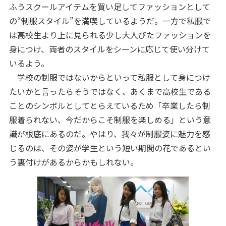
ふうスクールアイテムを買い足してファッションとして
の“制服スタイル”を満喫しているようだ。一方で私服で
は高校生より上に見られる少し大人びたファッションを
身につけ、両者のスタイルをシーンに応じて使い分けて
いるよう。
学校の制服ではないからといって私服として身につけ
たいかと言ったらそうではなく、あくまで高校生である
ことのシンボルとしてとらえているため「卒業したら制
服着られない、今だからこそ制服を楽しめる」という意
識が根底にあるのだ。やはり、我々が制服姿に魅力を感
じるのは、その姿が学生という短い期間の花であるとい
う裏付けがあるからかもしれない。