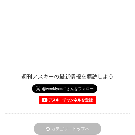
週刊アスキーの最新情報を購読しよう
カテゴリートップへ