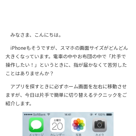
みなさま、こんにちは。
iPhoneもそうですが、スマホの画面サイズがどんどん
大きくなっています。電車の中やお布団の中で「片手で
操作したい！」というときに、指が届かなくて苦労した
ことはありませんか？
アプリを探すときに必ずホーム画面を左右に移動させ
ますが、今日は片手で簡単に切り替えるテクニックをご
紹介します。