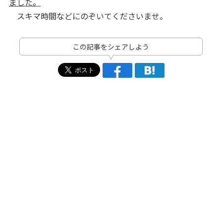
ました。
スキマ時間などにのぞいてくださいませ。
この記事をシェアしよう