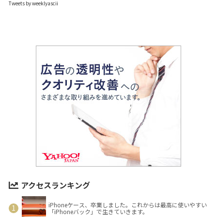
Tweets by weeklyascii
アクセスランキング
iPhoneケース、卒業しました。これからは最高に使いやすい
「iPhoneバック」で生きていきます。