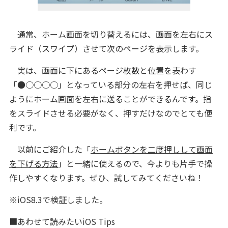
通常、ホーム画面を切り替えるには、画面を左右にス
ライド（スワイプ）させて次のページを表示します。
実は、画面に下にあるページ枚数と位置を表わす
「●○○○○」となっている部分の左右を押せば、同じ
ようにホーム画面を左右に送ることができるんです。指
をスライドさせる必要がなく、押すだけなのでとても便
利です。
以前にご紹介した「
ホームボタンを二度押しして画面
を下げる方法
」と一緒に使えるので、今よりも片手で操
作しやすくなります。ぜひ、試してみてくださいね！
※iOS8.3で検証しました。
■あわせて読みたいiOS Tips