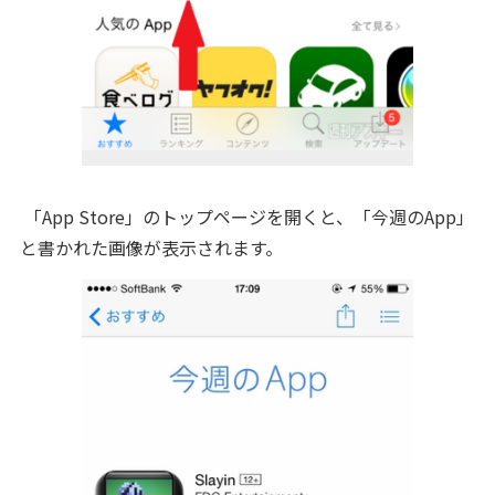
「App Store」のトップページを開くと、「今週のApp」
と書かれた画像が表示されます。