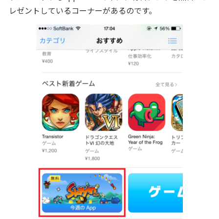
レゼントしているコーナーがあるのです。