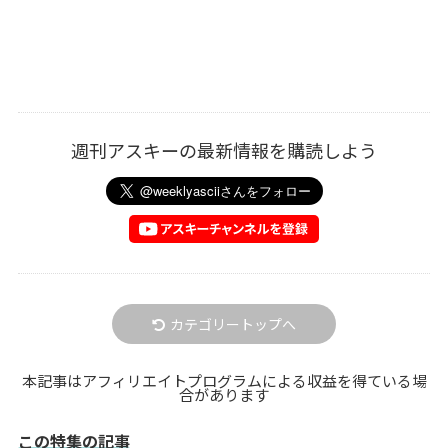
週刊アスキーの最新情報を購読しよう
カテゴリートップへ
本記事はアフィリエイトプログラムによる収益を得ている場
合があります
この特集の記事