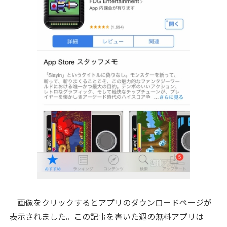
画像をクリックするとアプリのダウンロードページが
表示されました。この記事を書いた週の無料アプリは