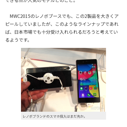
できる点が人気のモデルとのこと。
MWC2015のレノボブースでも、この2製品を大きくア
ピールしていましたが、このようなラインナップであれ
ば、日本市場でも十分受け入れられるだろうと考えてい
るようです。
レノボブランドのスマホ投入はまだ先か。