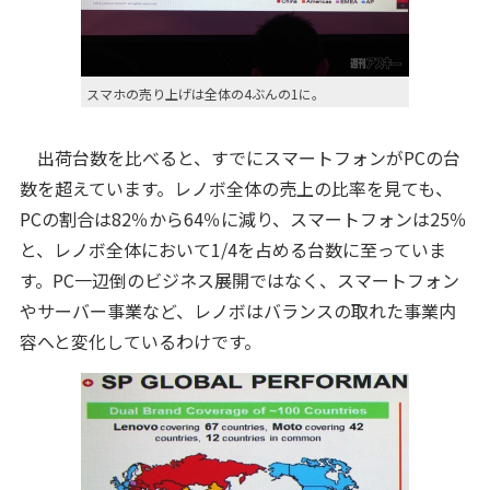
スマホの売り上げは全体の4ぶんの1に。
出荷台数を比べると、すでにスマートフォンがPCの台
数を超えています。レノボ全体の売上の比率を見ても、
PCの割合は82％から64％に減り、スマートフォンは25％
と、レノボ全体において1/4を占める台数に至っていま
す。PC一辺倒のビジネス展開ではなく、スマートフォン
やサーバー事業など、レノボはバランスの取れた事業内
容へと変化しているわけです。