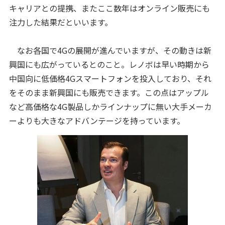
キャリアとの提携、またここ数年はオンライン販売にも
注力した結果だといいます。
なお各国で4Gの展開が進んでいますが、その動きは新
興国にも広がっているとのこと。レノボは早い時期から
中国向に低価格4Gスマートフォンを投入しており、それ
をそのまま新興国にも販売できます。この点はアップル
など高価格な4G製品しかラインナップに無い大手メーカ
ーよりも大きなアドバンテージを持っています。