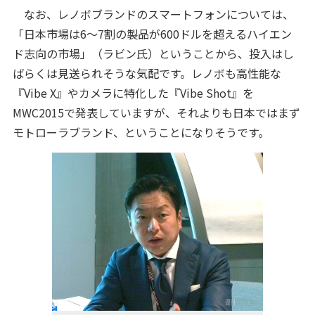
なお、レノボブランドのスマートフォンについては、
「日本市場は6～7割の製品が600ドルを超えるハイエン
ド志向の市場」（ラビン氏）ということから、投入はし
ばらくは見送られそうな気配です。レノボも高性能な
『Vibe X』やカメラに特化した『Vibe Shot』を
MWC2015で発表していますが、それよりも日本ではまず
モトローラブランド、ということになりそうです。