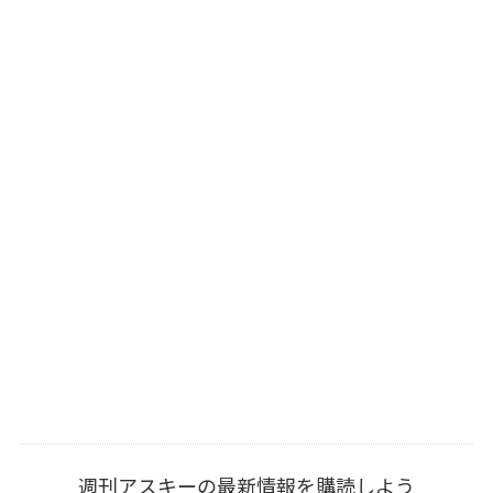
週刊アスキーの最新情報を購読しよう