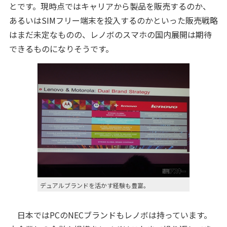
とです。現時点ではキャリアから製品を販売するのか、
あるいはSIMフリー端末を投入するのかといった販売戦略
はまだ未定なものの、レノボのスマホの国内展開は期待
できるものになりそうです。
デュアルブランドを活かす経験も豊富。
日本ではPCのNECブランドもレノボは持っています。