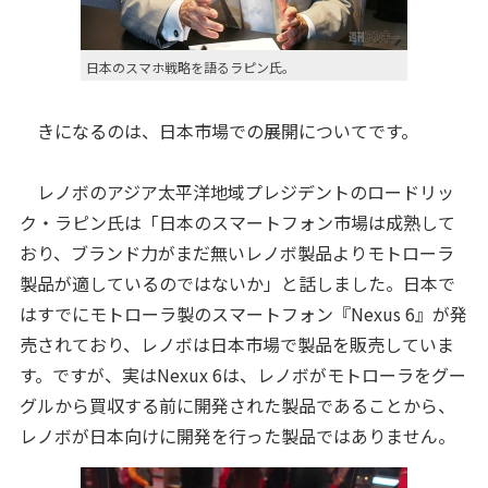
日本のスマホ戦略を語るラピン氏。
きになるのは、日本市場での展開についてです。
レノボのアジア太平洋地域プレジデントのロードリッ
ク・ラピン氏は「日本のスマートフォン市場は成熟して
おり、ブランド力がまだ無いレノボ製品よりモトローラ
製品が適しているのではないか」と話しました。日本で
はすでにモトローラ製のスマートフォン『Nexus 6』が発
売されており、レノボは日本市場で製品を販売していま
す。ですが、実はNexux 6は、レノボがモトローラをグー
グルから買収する前に開発された製品であることから、
レノボが日本向けに開発を行った製品ではありません。