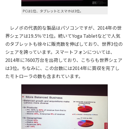
PCは1位、タブレットとスマホは3位。
レノボの代表的な製品はパソコンですが、2014年の世
界シェアは19.5％で1位。続いてYoga Tabletなどで人気
のタブレットも徐々に販売数を伸ばしており、世界3位の
シェアを誇っています。スマートフォンについては、
2014年に7600万台を出荷しており、こちらも世界シェア
は3位。ちなみに、この台数には2014年に買収を完了し
たモトローラの数も含まれています。