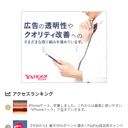
アクセスランキング
iPhoneケース、卒業しました。これからは最高に使いやすい
「iPhoneバック」で生きていきます。
【今日から】最大30％ポイント還元！PayPay自治体キャンペ