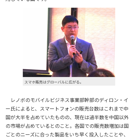
スマホ販売はグローバルに広がる。
レノボのモバイルビジネス事業部幹部のディロン・イ
ー氏によると、スマートフォンの販売台数はこれまで中
国が大半を占めていたものの、現在は過半数を中国以外
の市場が占めているとのこと。各国での販売数増加は国
ごとのニーズに合った製品をいち早く投入したことや、