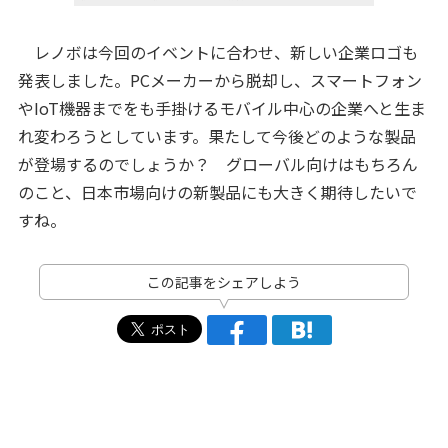
レノボは今回のイベントに合わせ、新しい企業ロゴも
発表しました。PCメーカーから脱却し、スマートフォン
やIoT機器までをも手掛けるモバイル中心の企業へと生ま
れ変わろうとしています。果たして今後どのような製品
が登場するのでしょうか？ グローバル向けはもちろん
のこと、日本市場向けの新製品にも大きく期待したいで
すね。
この記事をシェアしよう