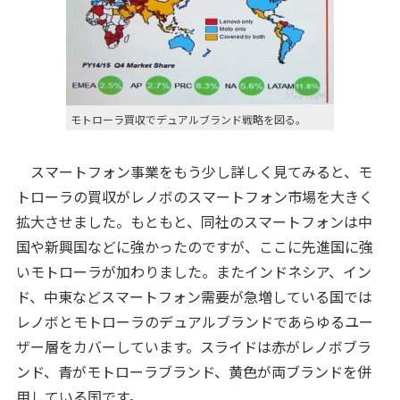
モトローラ買収でデュアルブランド戦略を図る。
スマートフォン事業をもう少し詳しく見てみると、モ
トローラの買収がレノボのスマートフォン市場を大きく
拡大させました。もともと、同社のスマートフォンは中
国や新興国などに強かったのですが、ここに先進国に強
いモトローラが加わりました。またインドネシア、イン
ド、中東などスマートフォン需要が急増している国では
レノボとモトローラのデュアルブランドであらゆるユー
ザー層をカバーしています。スライドは赤がレノボブラ
ンド、青がモトローラブランド、黄色が両ブランドを併
用している国です。