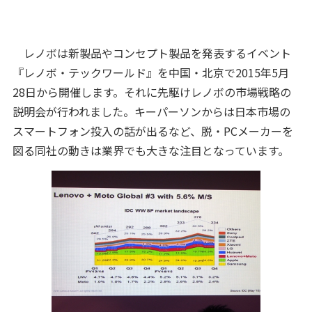
レノボは新製品やコンセプト製品を発表するイベント
『レノボ・テックワールド』を中国・北京で2015年5月
28日から開催します。それに先駆けレノボの市場戦略の
説明会が行われました。キーパーソンからは日本市場の
スマートフォン投入の話が出るなど、脱・PCメーカーを
図る同社の動きは業界でも大きな注目となっています。