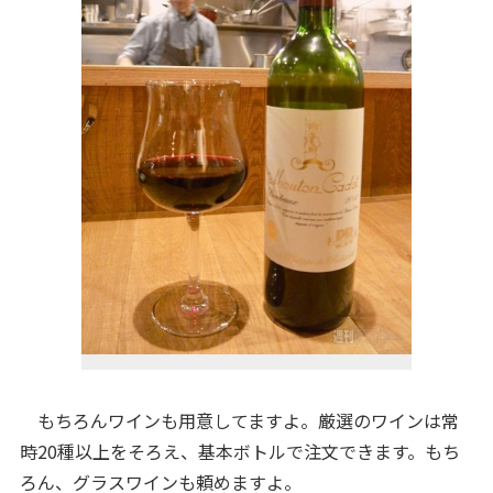
もちろんワインも用意してますよ。厳選のワインは常
時20種以上をそろえ、基本ボトルで注文できます。もち
ろん、グラスワインも頼めますよ。