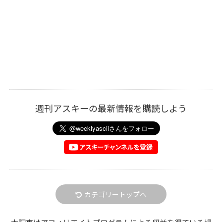
週刊アスキーの最新情報を購読しよう
カテゴリートップへ