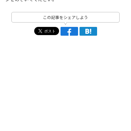
この記事をシェアしよう