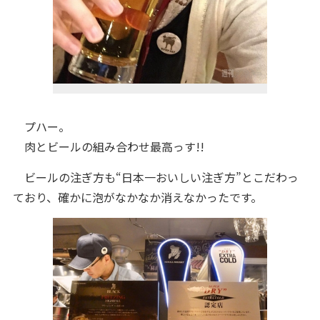
プハー。
肉とビールの組み合わせ最高っす!!
ビールの注ぎ方も“日本一おいしい注ぎ方”とこだわっ
ており、確かに泡がなかなか消えなかったです。