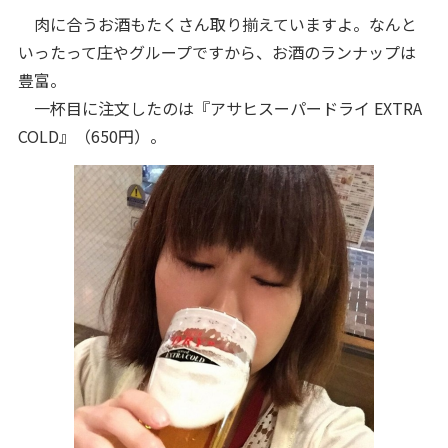
肉に合うお酒もたくさん取り揃えていますよ。なんと
いったって庄やグループですから、お酒のランナップは
豊富。
一杯目に注文したのは『アサヒスーパードライ EXTRA
COLD』（650円）。