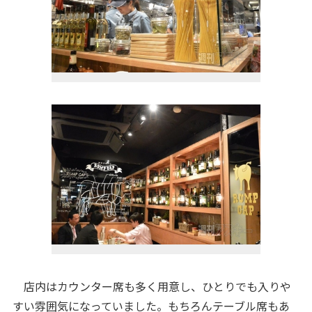
店内はカウンター席も多く用意し、ひとりでも入りや
すい雰囲気になっていました。もちろんテーブル席もあ