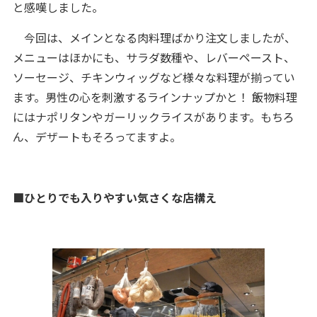
と感嘆しました。
今回は、メインとなる肉料理ばかり注文しましたが、
メニューはほかにも、サラダ数種や、レバーペースト、
ソーセージ、チキンウィッグなど様々な料理が揃ってい
ます。男性の心を刺激するラインナップかと！ 飯物料理
にはナポリタンやガーリックライスがあります。もちろ
ん、デザートもそろってますよ。
■ひとりでも入りやすい気さくな店構え