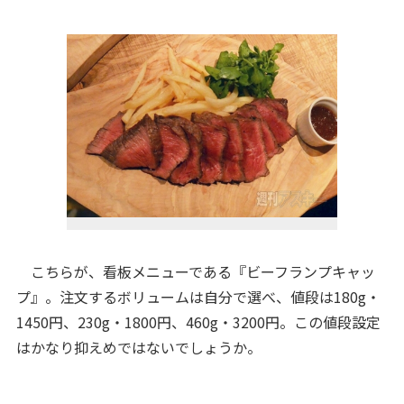
こちらが、看板メニューである『ビーフランプキャッ
プ』。注文するボリュームは自分で選べ、値段は180g・
1450円、230g・1800円、460g・3200円。この値段設定
はかなり抑えめではないでしょうか。