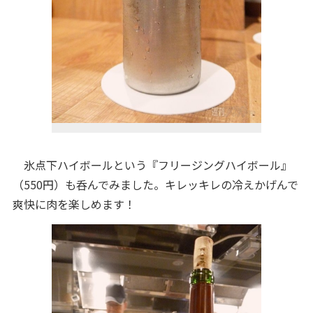
氷点下ハイボールという『フリージングハイボール』
（550円）も呑んでみました。キレッキレの冷えかげんで
爽快に肉を楽しめます！