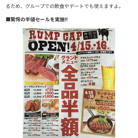
るため、グループでの飲食やデートでも使えますよ。
■驚愕の半値セールを実施!!