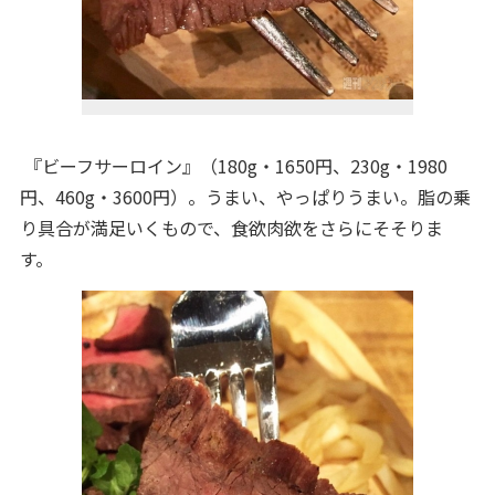
『ビーフサーロイン』（180g・1650円、230g・1980
円、460g・3600円）。うまい、やっぱりうまい。脂の乗
り具合が満足いくもので、食欲肉欲をさらにそそりま
す。