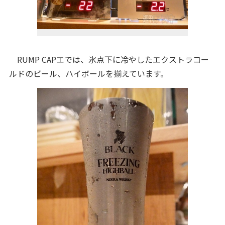
RUMP CAPエでは、氷点下に冷やしたエクストラコー
ルドのビール、ハイボールを揃えています。