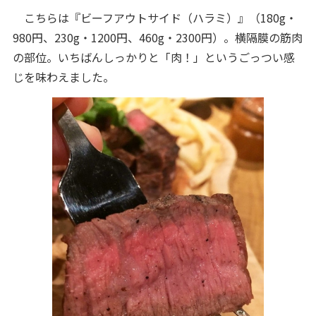
こちらは『ビーフアウトサイド（ハラミ）』（180g・
980円、230g・1200円、460g・2300円）。横隔膜の筋肉
の部位。いちばんしっかりと「肉！」というごっつい感
じを味わえました。