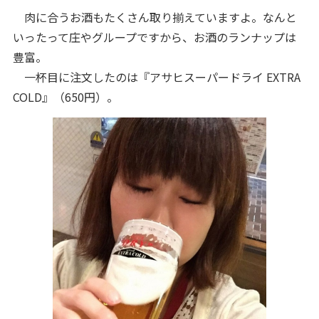
肉に合うお酒もたくさん取り揃えていますよ。なんと
いったって庄やグループですから、お酒のランナップは
豊富。
一杯目に注文したのは『アサヒスーパードライ EXTRA
COLD』（650円）。