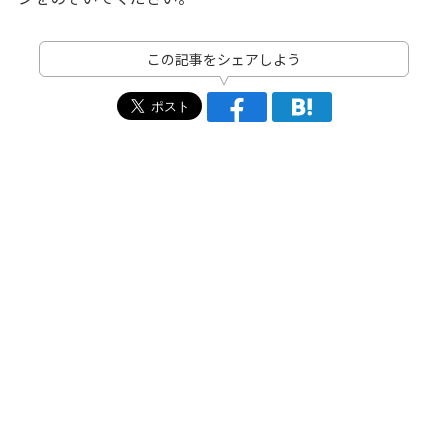
この記事をシェアしよう