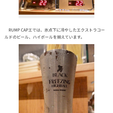
RUMP CAPエでは、氷点下に冷やしたエクストラコー
ルドのビール、ハイボールを揃えています。