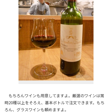
もちろんワインも用意してますよ。厳選のワインは常
時20種以上をそろえ、基本ボトルで注文できます。もち
ろん、グラスワインも頼めますよ。