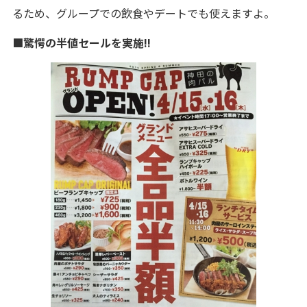
るため、グループでの飲食やデートでも使えますよ。
■驚愕の半値セールを実施!!