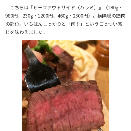
こちらは『ビーフアウトサイド（ハラミ）』（180g・
980円、230g・1200円、460g・2300円）。横隔膜の筋肉
の部位。いちばんしっかりと「肉！」というごっつい感
じを味わえました。