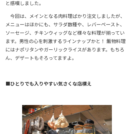
と感嘆しました。
今回は、メインとなる肉料理ばかり注文しましたが、
メニューはほかにも、サラダ数種や、レバーペースト、
ソーセージ、チキンウィッグなど様々な料理が揃ってい
ます。男性の心を刺激するラインナップかと！ 飯物料理
にはナポリタンやガーリックライスがあります。もちろ
ん、デザートもそろってますよ。
■ひとりでも入りやすい気さくな店構え