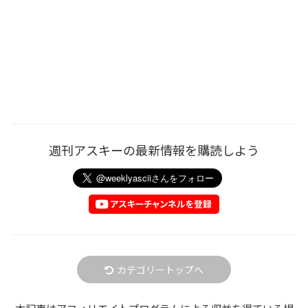
週刊アスキーの最新情報を購読しよう
カテゴリートップへ