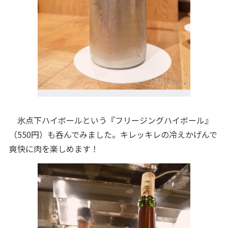
氷点下ハイボールという『フリージングハイボール』
（550円）も呑んでみました。キレッキレの冷えかげんで
爽快に肉を楽しめます！