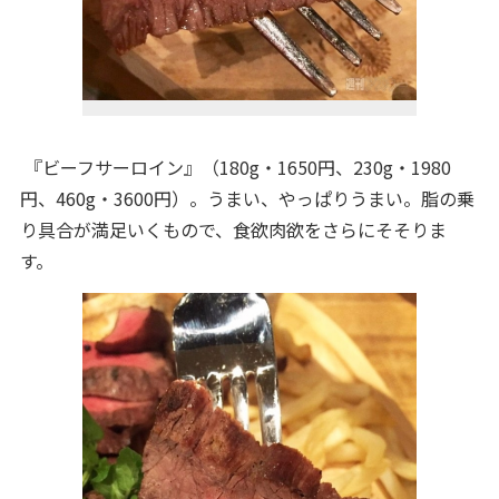
『ビーフサーロイン』（180g・1650円、230g・1980
円、460g・3600円）。うまい、やっぱりうまい。脂の乗
り具合が満足いくもので、食欲肉欲をさらにそそりま
す。