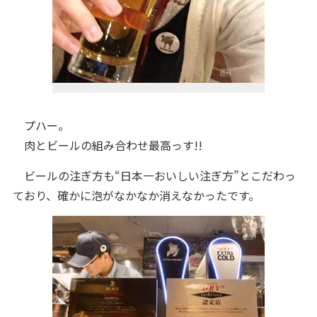
プハー。
肉とビールの組み合わせ最高っす!!
ビールの注ぎ方も“日本一おいしい注ぎ方”とこだわっ
ており、確かに泡がなかなか消えなかったです。