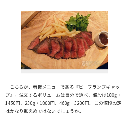
こちらが、看板メニューである『ビーフランプキャッ
プ』。注文するボリュームは自分で選べ、値段は180g・
1450円、230g・1800円、460g・3200円。この値段設定
はかなり抑えめではないでしょうか。