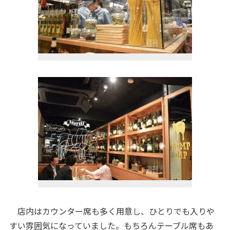
店内はカウンター席も多く用意し、ひとりでも入りや
すい雰囲気になっていました。もちろんテーブル席もあ