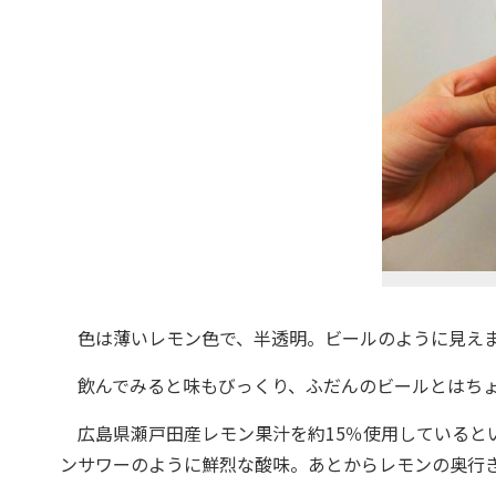
色は薄いレモン色で、半透明。ビールのように見え
飲んでみると味もびっくり、ふだんのビールとはちょ
広島県瀬戸田産レモン果汁を約15％使用していると
ンサワーのように鮮烈な酸味。あとからレモンの奥行