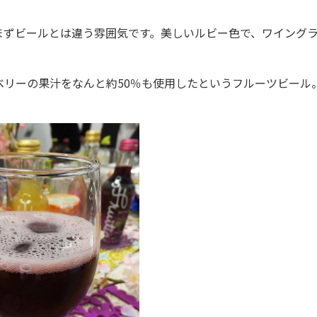
ずビールとは違う雰囲気です。美しいルビー色で、ワイング
リーの果汁をなんと約50％も使用したというフルーツビール