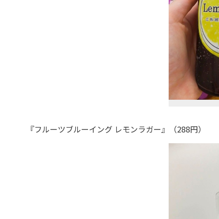
『フルーツブルーイング レモンラガー』（288円）