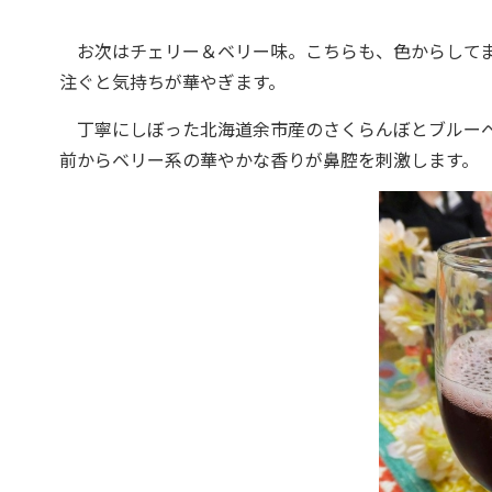
お次はチェリー＆ベリー味。こちらも、色からしてま
注ぐと気持ちが華やぎます。
丁寧にしぼった北海道余市産のさくらんぼとブルーベ
前からベリー系の華やかな香りが鼻腔を刺激します。