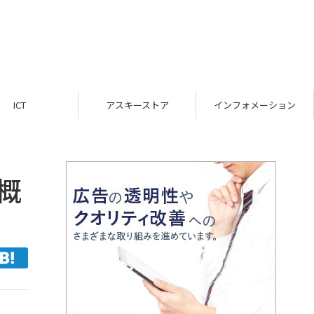
ICT
アスキーストア
インフォメーション
概