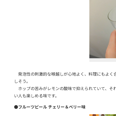
発泡性の刺激的な喉越しが心地よく、料理にもよく合
しそう。
ホップの苦みがレモンの酸味で抑えられていて、それ
い人も楽しめる味です。
●フルーツビール チェリー＆ベリー味