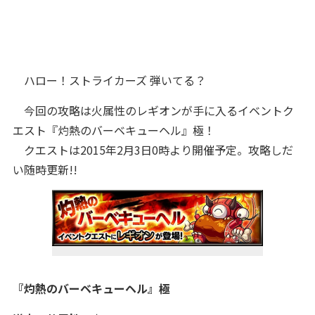
ハロー！ストライカーズ 弾いてる？
今回の攻略は火属性のレギオンが手に入るイベントク
エスト『灼熱のバーベキューヘル』極！
クエストは2015年2月3日0時より開催予定。攻略しだ
い随時更新!!
『灼熱のバーベキューヘル
』極