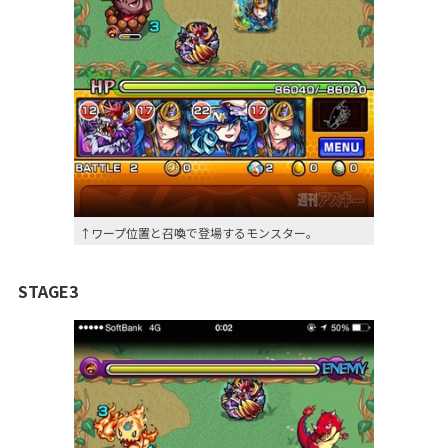
↑ワープ位置と召喚で登場するモンスター。
STAGE3