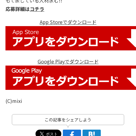
もて余している人材求む!!
応募詳細は
コチラ
App Storeでダウンロード
Google Playでダウンロード
(C)mixi
この記事をシェアしよう