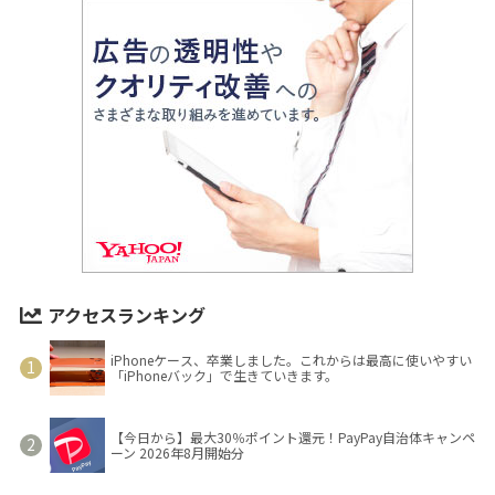
アクセスランキング
iPhoneケース、卒業しました。これからは最高に使いやすい
「iPhoneバック」で生きていきます。
【今日から】最大30％ポイント還元！PayPay自治体キャンペ
ーン 2026年8月開始分