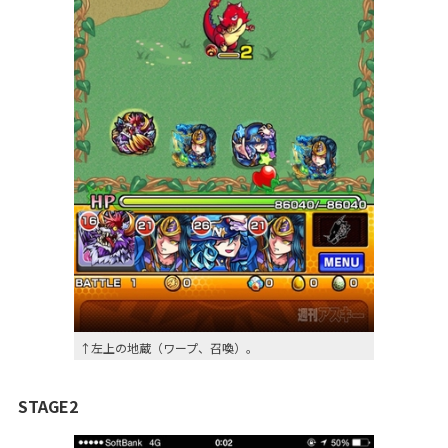
↑左上の地蔵（ワープ、召喚）。
STAGE2