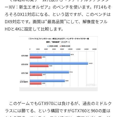
ーXIV：新生エオルゼア』のベンチを使います。FF14もそ
ろそろDX11対応になる、という話ですが、このベンチは
DX9対応です。画質は“最高品質”にして、解像度をフル
HDと4Kに設定して比較します。
このゲームでもGTX970には負けるが、過去のミドルク
ラスには勝てる、という構図ですがGTX760と960の差は