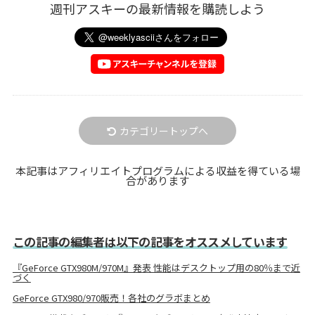
週刊アスキーの最新情報を購読しよう
カテゴリートップへ
本記事はアフィリエイトプログラムによる収益を得ている場
合があります
この記事の編集者は以下の記事をオススメしています
『GeForce GTX980M/970M』発表 性能はデスクトップ用の80％まで近
づく
GeForce GTX980/970販売！各社のグラボまとめ