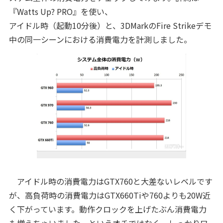
『Watts Up? PRO』を使い、
アイドル時（起動10分後）と、3DMarkのFire Strikeデモ
中の同一シーンにおける消費電力を計測しました。
アイドル時の消費電力はGTX760と大差ないレベルです
が、高負荷時の消費電力はGTX660Tiや760よりも20W近
く下がっています。動作クロックを上げたぶん消費電力