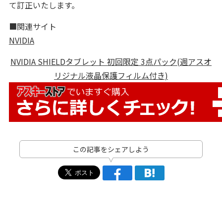
て訂正いたします。
■関連サイト
NVIDIA
NVIDIA SHIELDタブレット 初回限定 3点パック(週アスオ
リジナル液晶保護フィルム付き)
この記事をシェアしよう