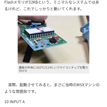
Flashメモリが32KBという、ミニマルなシステムではあ
るけれど、これでしっかりと動いてくれます。
基板の中央にはLPC1114というマイコンチップを取り
付けた
実際、起動させてみると、まさに当時のMSXマシンの
ような雰囲気です。
10 INPUT A