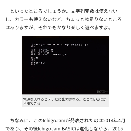
といったところでしょうか。文字列変数は使えない
し、カラーも使えないなど、ちょっと物足りないところ
はありますが、それでもかなり楽しく遊べますよ。
電源を入れるとテレビに出力される。ここでBASICが
利用できる
ちなみに、このIchigoJamが発表されたのは2014年4月
であり、その後IchigoJam BASICは進化しながら、2015