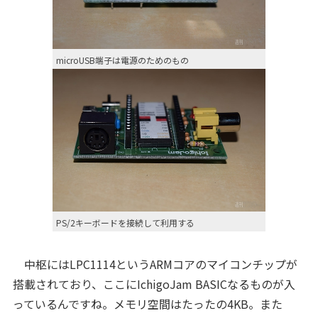
microUSB端子は電源のためのもの
PS/2キーボードを接続して利用する
中枢にはLPC1114というARMコアのマイコンチップが
搭載されており、ここにIchigoJam BASICなるものが入
っているんですね。メモリ空間はたったの4KB。また