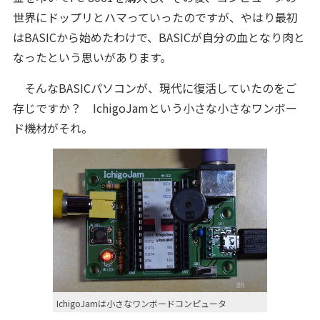
世界にドップリとハマっていったのですが、やはり最初
はBASICから始めたわけで、BASICが自分の血となり肉と
なったという思いがあります。
そんなBASICパソコンが、現代に復活していたのをご
存じですか？ IchigoJamという小さな小さなワンボー
ド機材がそれ。
IchigoJamは小さなワンボードコンピュータ