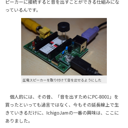
ピーカーに接続すると音を出すことができる仕組みにな
っているんです。
圧電スピーカーを取り付けて音を出せるようにした
個人的には、その昔、「音を出すためにPC-8001」を
買ったといっても過言ではなく、今もその延長線上で生
きていきるだけに、IchigoJamの一番の興味は、ここに
ありました。