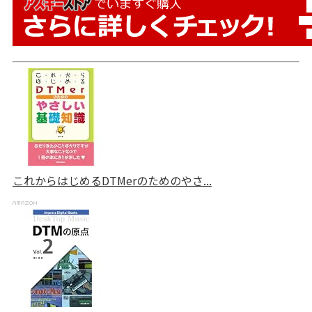
これからはじめるDTMerのためのやさ...