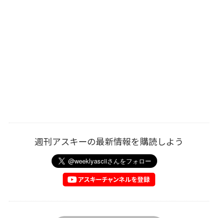
週刊アスキーの最新情報を購読しよう