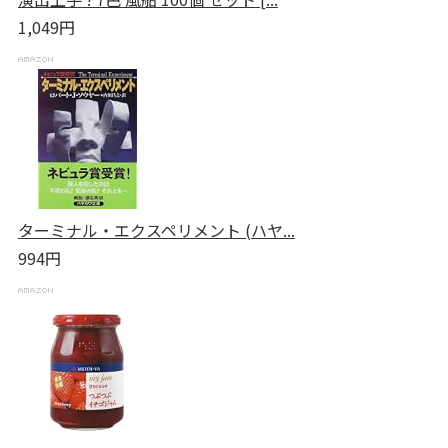
1,049円
ターミナル・エクスペリメント (ハヤ...
994円