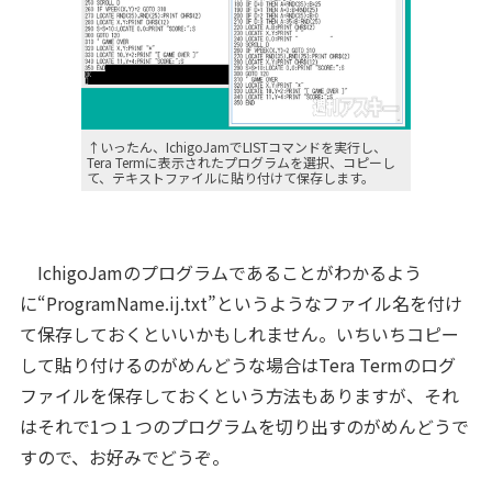
↑いったん、IchigoJamでLISTコマンドを実行し、
Tera Termに表示されたプログラムを選択、コピーし
て、テキストファイルに貼り付けて保存します。
IchigoJamのプログラムであることがわかるよう
に“ProgramName.ij.txt”というようなファイル名を付け
て保存しておくといいかもしれません。いちいちコピー
して貼り付けるのがめんどうな場合はTera Termのログ
ファイルを保存しておくという方法もありますが、それ
はそれで1つ１つのプログラムを切り出すのがめんどうで
すので、お好みでどうぞ。