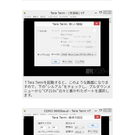
↑Tera Termを起動すると、このような画面になりま
すので、下の“シルアル”をチェックし、プルダウンメ
ニューから“CP210x”云々と書かれたポートを選択し
ます。