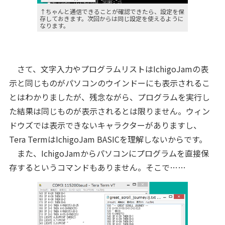
↑ちゃんと通信できることが確認できたら、設定を保
存しておきます。次回からは同じ設定を使えるように
なります。
さて、文字入力やプログラムリストはIchigoJamの表
示と同じものがパソコンのウインドーにも表示されるこ
とはわかりましたが、残念ながら、プログラムを実行し
た結果は同じものが表示されるとは限りません。ウィン
ドウズでは表示できないキャラクターがありますし、
Tera TermはIchigoJam BASICを理解しないからです。
また、IchigoJamからパソコンにプログラムを直接保
存するというコマンドもありません。そこで……