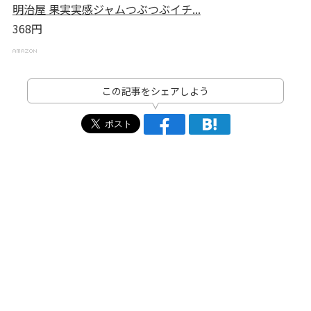
明治屋 果実実感ジャムつぶつぶイチ...
368円
この記事をシェアしよう