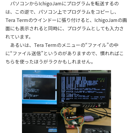
パソコンからIchigoJamにプログラムを転送するの
は、この逆で、パソコン上でプログラムをコピーし、
Tera Termのウインドーに張り付けると、IchigoJamの画
面にも表示されると同時に、プログラムとしても入力さ
れています。
あるいは、Tera Termのメニューの“ファイル”の中
に“ファイル送信”というのがありますので、慣れればこ
ちらを使ったほうがラクかもしれません。