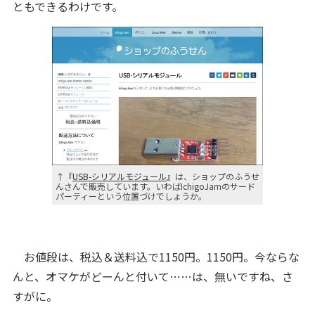
ともできるわけです。
↑『
USB-シリアルモジュール
』は、ショップのふうせ
んさんで販売しています。いわばIchigoJamのサード
パーティーという位置づけでしょうか。
お値段は、税込＆送料込で1150円。1150円。今ならな
んと、オマケがどーんと付いて……は、無いですね、さ
すがに。