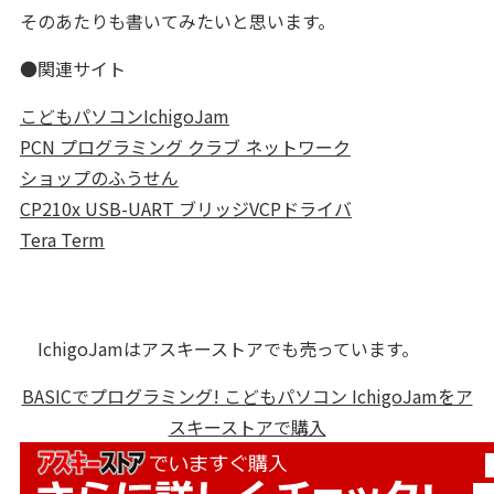
そのあたりも書いてみたいと思います。
●関連サイト
こどもパソコンIchigoJam
PCN プログラミング クラブ ネットワーク
ショップのふうせん
CP210x USB-UART ブリッジVCPドライバ
Tera Term
IchigoJamはアスキーストアでも売っています。
BASICでプログラミング! こどもパソコン IchigoJamをア
スキーストアで購入