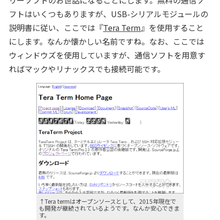
リーソフトのお世話になることにします。無料の通信ソ
フトはいくつもありますが、USB-シリアルモジュールの
説明書に従い、ここでは『
Tera Term
』を使用すること
にします。なんか懐かしい名前ですね。なお、ここでは
ウィンドウズを使用していますが、通信ソフトを用意す
ればマックやリナックスでも接続可能です。
↑Tera termはオープンソースとして、2015年現在で
も開発が継続されているようです。なんか安心できま
す。