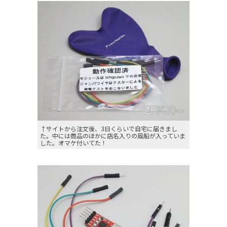
↑サイトから注文後、3日くらいで自宅に届きまし
た。中には商品のほかに店名入りの風船が入っていま
した。オマケ付いてた！