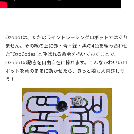
Ozobotは、ただのライントレーシングロボットではあり
ません。その線の上に赤・青・緑・黒の4色を組み合わせ
た“OzoCodes”と呼ばれる命令を描いておくことで、
Ozobotの動きを自由自在に操れます。こんなかわいいロ
ボットを意のままに動かせたら、きっと娘も大喜びしそ
う！