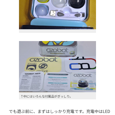
↑中にはいろんな付属品がぎっしり。
でも遊ぶ前に、まずはしっかり充電です。充電中はLED