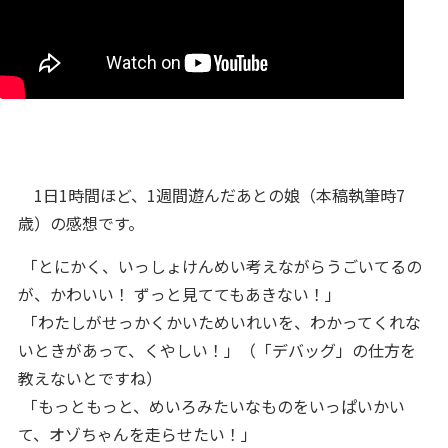
1日1時間ほど、1週間遊んだあとの娘（本稿執筆時7
歳）の感想です。
「とにかく、いっしょけんめい考えながらうごいてるの
が、かわいい！ ずっと見ててもあきない！」
「わたしがせっかくかいためいれいを、わかってくれな
いときがあって、くやしい！」（「デバッグ」の仕方を
教えないとですね）
「もっともっと、めいろみたいなものをいっぱいかい
て、オゾちゃんを走らせたい！」