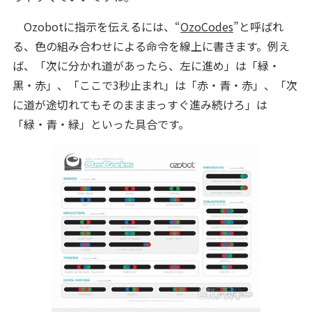
Ozobotに指示を伝えるには、“
OzoCodes
”と呼ばれ
る、色の組み合わせによる命令を線上に書きます。例え
ば、「次に分かれ道があったら、左に進め」は「緑・
黒・赤」、「ここで3秒止まれ」は「赤・青・赤」、「次
に道が途切れてもそのまままっすぐ進み続けろ」は
「緑・青・緑」といった具合です。