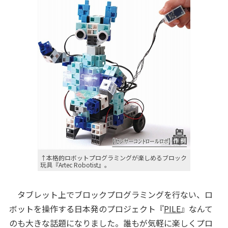
↑本格的ロボットプログラミングが楽しめるブロック
玩具『Artec Robotist』。
タブレット上でブロックプログラミングを行ない、ロ
ボットを操作する日本発のプロジェクト『
PILE
』なんて
のも大きな話題になりました。誰もが気軽に楽しくプロ