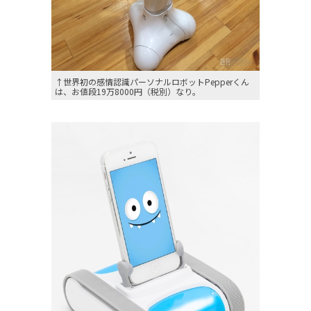
↑世界初の感情認識パーソナルロボットPepperくん
は、お値段19万8000円（税別）なり。