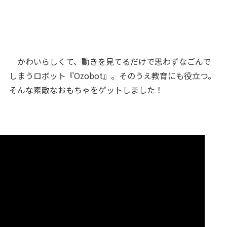
かわいらしくて、動きを見てるだけで思わずなごんで
しまうロボット『Ozobot』。そのうえ教育にも役立つ。
そんな素敵なおもちゃをゲットしました！