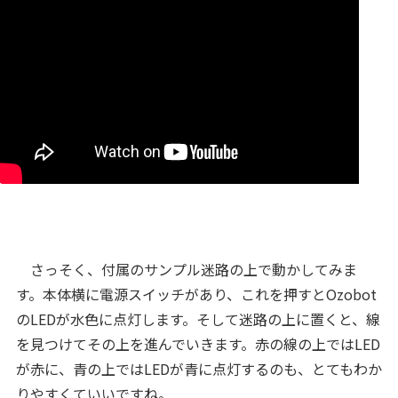
さっそく、付属のサンプル迷路の上で動かしてみま
す。本体横に電源スイッチがあり、これを押すとOzobot
のLEDが水色に点灯します。そして迷路の上に置くと、線
を見つけてその上を進んでいきます。赤の線の上ではLED
が赤に、青の上ではLEDが青に点灯するのも、とてもわか
りやすくていいですね。