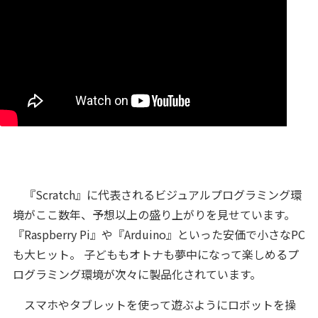
『Scratch』に代表されるビジュアルプログラミング環
境がここ数年、予想以上の盛り上がりを見せています。
『Raspberry Pi』や『Arduino』といった安価で小さなPC
も大ヒット。 子どももオトナも夢中になって楽しめるプ
ログラミング環境が次々に製品化されています。
スマホやタブレットを使って遊ぶようにロボットを操