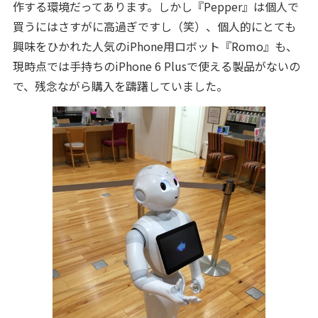
作する環境だってあります。しかし『Pepper』は個人で
買うにはさすがに高過ぎですし（笑）、個人的にとても
興味をひかれた人気のiPhone用ロボット『Romo』も、
現時点では手持ちのiPhone 6 Plusで使える製品がないの
で、残念ながら購入を躊躇していました。