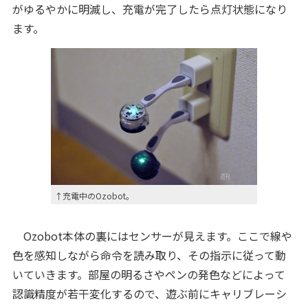
がゆるやかに明滅し、充電が完了したら点灯状態になり
ます。
↑充電中のOzobot。
Ozobot本体の裏にはセンサーが見えます。ここで線や
色を感知しながら命令を読み取り、その指示に従って動
いていきます。部屋の明るさやペンの発色などによって
認識精度が若干変化するので、遊ぶ前にキャリブレーシ