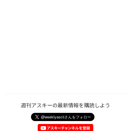
週刊アスキーの最新情報を購読しよう