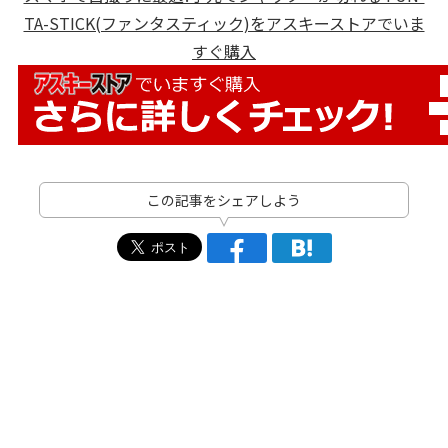
TA-STICK(ファンタスティック)をアスキーストアでいま
すぐ購入
この記事をシェアしよう