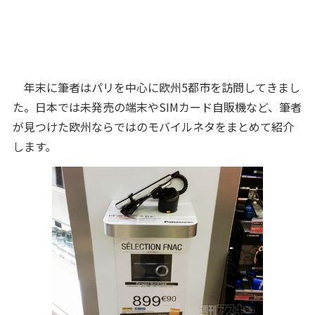
年末に筆者はパリを中心に欧州5都市を訪問してきまし
た。日本では未発売の端末やSIMカード自販機など、筆者
が見つけた欧州ならではのモバイルネタをまとめて紹介
します。