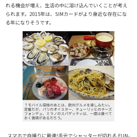
れる機会が増え、生活の中に溶け込んでいくことが考え
られます。2015年は、SIMカードがより身近な存在にな
る年になりそうです。
↑モバイル探検のあとは、欧州グルメを楽しみたい。
定番だが、パリのオイスター、チューリッヒのチーズ
フォンデュ、ミラノのスパゲッティは、一度は食べて
おく価値があるだろう。
スマホで自撮りに最適!手元でシャッターが切れる FUN-