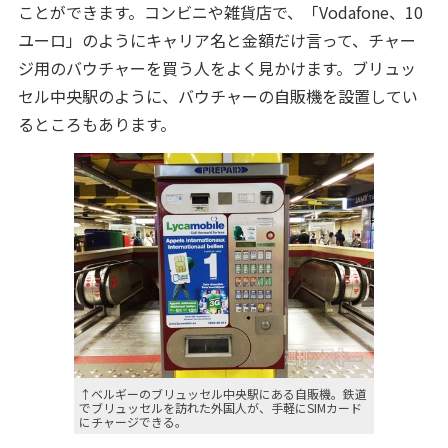
ことができます。コンビニや雑貨店で、「Vodafone、10
ユーロ」のようにキャリア名と金額だけ言って、チャー
ジ用のバウチャーを買う人をよく見かけます。ブリュッ
セル中央駅のように、バウチャーの自販機を設置してい
るところもあります。
↑ベルギーのブリュッセル中央駅にある自販機。鉄道
でブリュッセルを訪れた外国人が、手軽にSIMカード
にチャージできる。