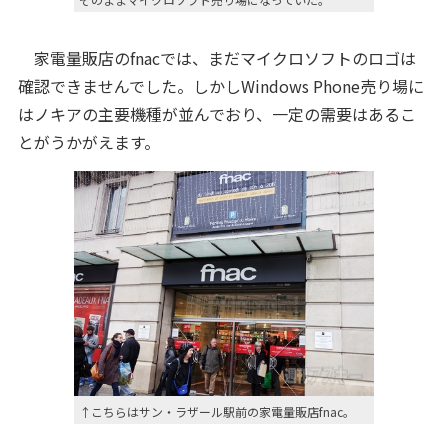
家電量販店のfnacでは、まだマイクロソフトのロゴは
確認できませんでした。しかしWindows Phone売り場に
はノキアの主要機種が並んでおり、一定の需要はあるこ
とがうかがえます。
↑こちらはサン・ラザール駅前の家電量販店fnac。