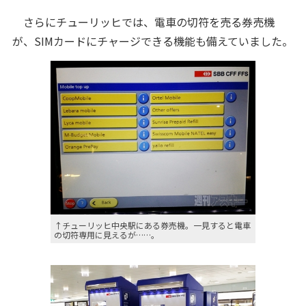
さらにチューリッヒでは、電車の切符を売る券売機
が、SIMカードにチャージできる機能も備えていました。
↑チューリッヒ中央駅にある券売機。一見すると電車
の切符専用に見えるが……。