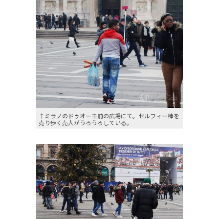
↑ミラノのドゥオーモ前の広場にて。セルフィー棒を
売り歩く売人がうろうろしている。