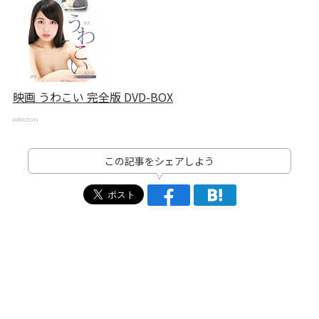
映画 うわこい 完全版 DVD-BOX
この記事をシェアしよう