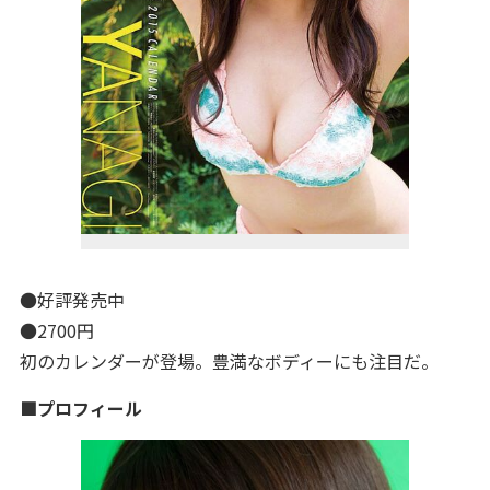
●好評発売中
●2700円
初のカレンダーが登場。豊満なボディーにも注目だ。
■プロフィール