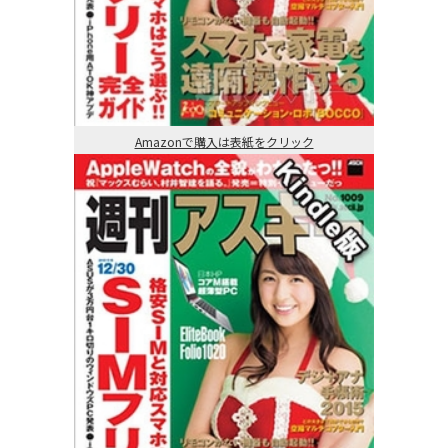
Amazonで購入は表紙をクリック