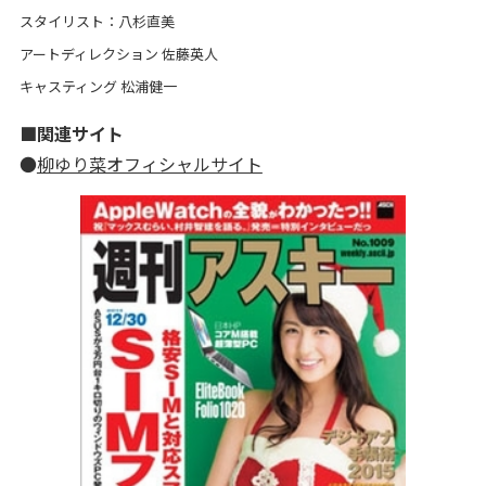
スタイリスト：八杉直美
アートディレクション 佐藤英人
キャスティング 松浦健一
■関連サイト
●
柳ゆり菜オフィシャルサイト