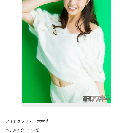
フォトグラファー 木村晴
ヘアメイク：宮本愛