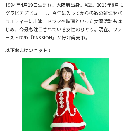
1994年4月19日生まれ、大阪府出身。A型。2013年8月に
グラビアデビューし、今年に入ってから多数の雑誌やバ
ラエティーに出演。ドラマや映画といった女優活動もは
じめ、今最も注目されている女性のひとり。現在、ファ
ーストDVD『PASSION』が好評発売中。
以下おまけショット！