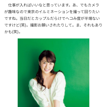
仕事が入ればいいなと思っています。あ、でもカメラ
が趣味なので東京のイルミネーションを撮って回りたい
ですね。当日だとカップルだらけでヘコみ度が半端ない
ですけど(笑)。撮影お願いされたりして。ま、それもあり
かも(笑)。