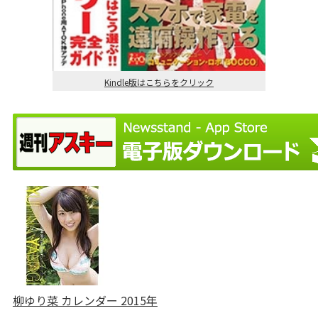
Kindle版はこちらをクリック
柳ゆり菜 カレンダー 2015年