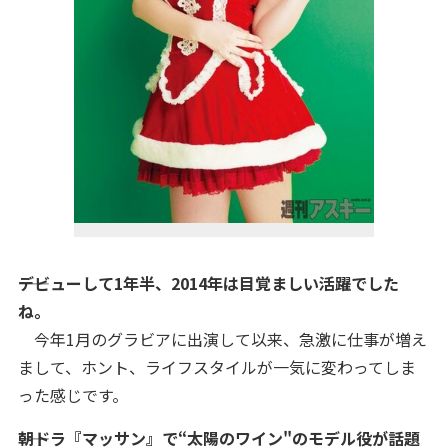
――デビューして1年半、2014年は目覚ましい活躍でした
ね。
今年1月のグラビアに出演して以来、急激に仕事が増え
まして、ホント、ライフスタイルが一気に変わってしま
った感じです。
――朝ドラ『マッサン』で“太陽のワイン"のモデル役が話題