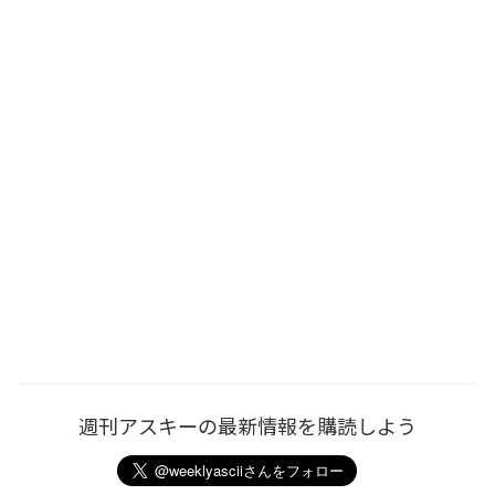
週刊アスキーの最新情報を購読しよう