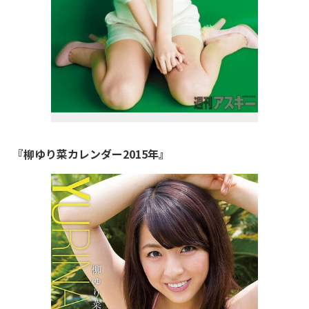
『柳ゆり菜カレンダー2015年』