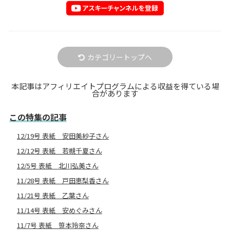
カテゴリートップへ
本記事はアフィリエイトプログラムによる収益を得ている場
合があります
この特集の記事
12/19号 表紙 安田美紗子さん
12/12号 表紙 若槻千夏さん
12/5号 表紙 北川弘美さん
11/28号 表紙 戸田恵梨香さん
11/21号 表紙 乙葉さん
11/14号 表紙 安めぐみさん
11/7号 表紙 笹本玲奈さん