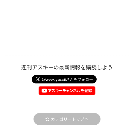
週刊アスキーの最新情報を購読しよう
カテゴリートップへ