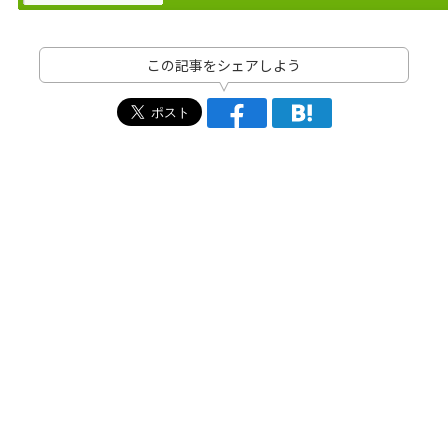
この記事をシェアしよう