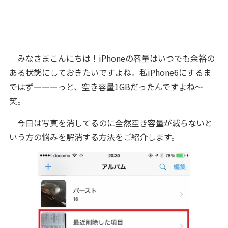
みなさまこんにちは！iPhoneの容量はいつでも余裕の
ある状態にしておきたいですよね。私iPhone6にするま
ではずーーーっと、空き容量1GBだったんですよね～
笑。
今日は写真を消してるのに全然空き容量が減らないと
いう方の悩みを解消する方法をご紹介します。