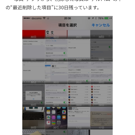
の“最近削除した項目”に30日残っています。