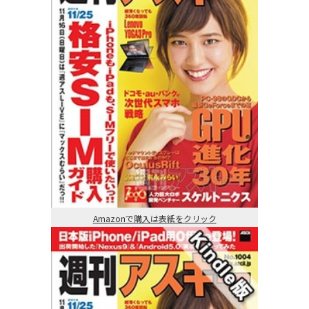
Amazonで購入は表紙をクリック