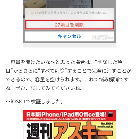
容量を開けたいな～と思った場合は、“削除した項
目”からさらに“すべて削除”することで完全に消すことが
できるので、容量を空けられます。
これで悩み解消です
ね。ぜひ、試してみてくださいね。
※iOS8.1で検証しました。