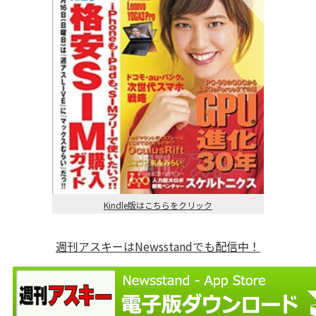
Kindle版はこちらをクリック
週刊アスキーはNewsstandでも配信中！