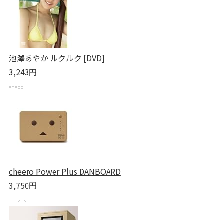
池澤あやか ルクルク [DVD]
3,243円
cheero Power Plus DANBOARD
3,750円