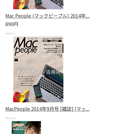
Mac People (マックピープル) 2014年...
890円
MacPeople 2014年9月号 [雑誌] (マッ...