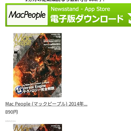
Mac People (マックピープル) 2014年...
890円