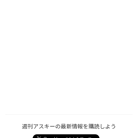
週刊アスキーの最新情報を購読しよう