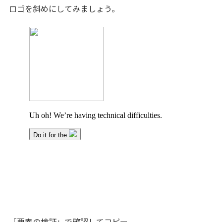
ロゴを斜めにしてみましょう。
「要素の検証」で確認してコピー