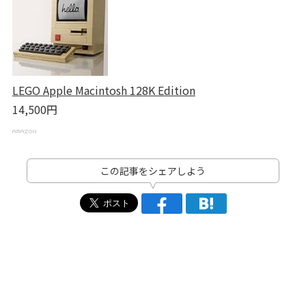
LEGO Apple Macintosh 128K Edition
14,500円
この記事をシェアしよう