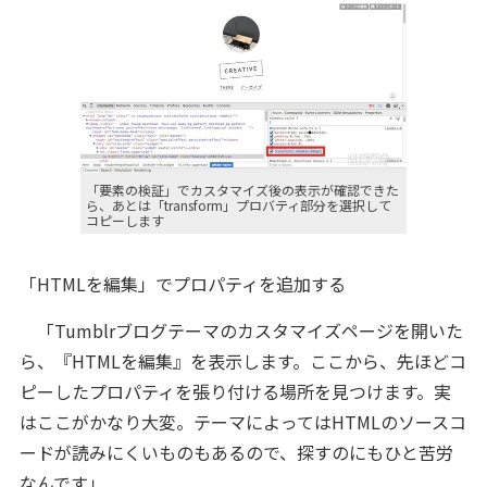
「要素の検証」でカスタマイズ後の表示が確認できた
ら、あとは「transform」プロバティ部分を選択して
コピーします
「HTMLを編集」でプロパティを追加する
「Tumblrブログテーマのカスタマイズページを開いた
ら、『HTMLを編集』を表示します。ここから、先ほどコ
ピーしたプロパティを張り付ける場所を見つけます。実
はここがかなり大変。テーマによってはHTMLのソースコ
ードが読みにくいものもあるので、探すのにもひと苦労
なんです」