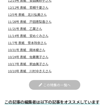
12/19号 表紙 安田美紗子さん
12/12号 表紙 若槻千夏さん
12/5号 表紙 北川弘美さん
11/28号 表紙 戸田恵梨香さん
11/21号 表紙 乙葉さん
11/14号 表紙 安めぐみさん
11/7号 表紙 笹本玲奈さん
10/31号 表紙 岡本綾さん
10/24号 表紙 佐藤寛子さん
10/17号 表紙 釈由美子さん
10/10号 表紙 川村ゆきえさん
この特集の一覧へ
この記事の編集者は以下の記事をオススメしています