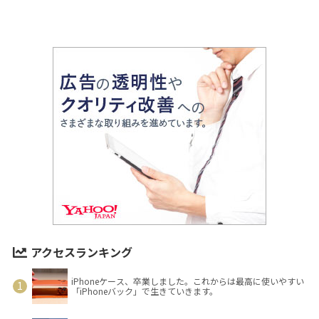
アクセスランキング
iPhoneケース、卒業しました。これからは最高に使いやすい
「iPhoneバック」で生きていきます。