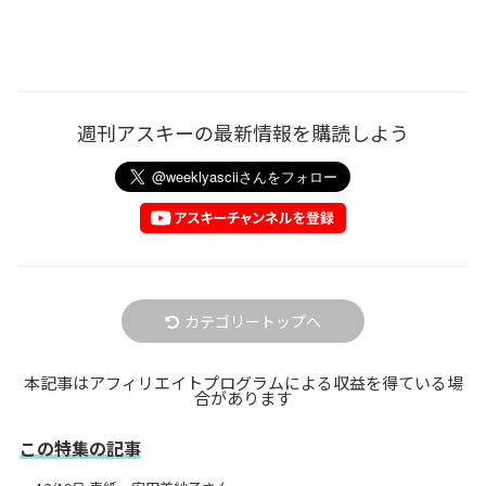
週刊アスキーの最新情報を購読しよう
カテゴリートップへ
本記事はアフィリエイトプログラムによる収益を得ている場
合があります
この特集の記事