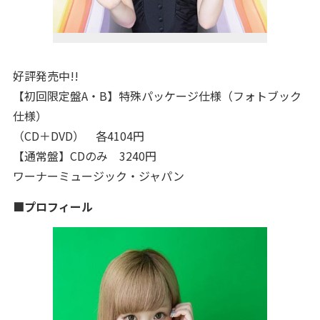
好評発売中!!
【初回限定盤A・B】特殊パッケージ仕様（フォトブック
仕様）
（CD＋DVD） 各4104円
【通常盤】CDのみ 3240円
ワーナーミュージック・ジャパン
■プロフィール