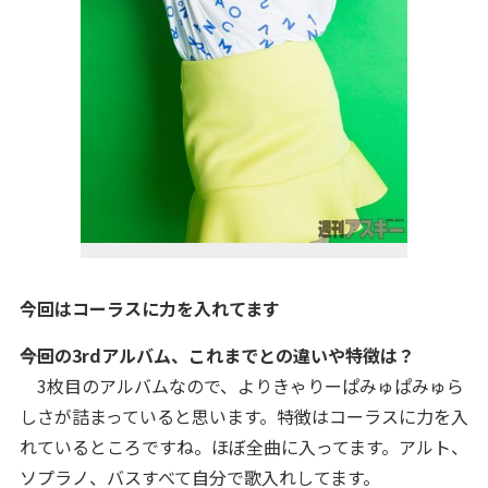
今回はコーラスに力を入れてます
――今回の3rdアルバム、これまでとの違いや特徴は？
3枚目のアルバムなので、よりきゃりーぱみゅぱみゅら
しさが詰まっていると思います。特徴はコーラスに力を入
れているところですね。ほぼ全曲に入ってます。アルト、
ソプラノ、バスすべて自分で歌入れしてます。