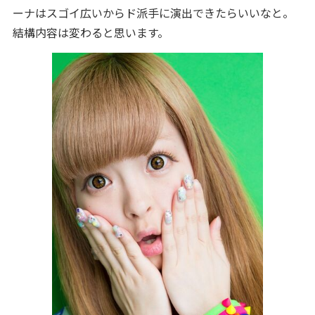
ーナはスゴイ広いからド派手に演出できたらいいなと。
結構内容は変わると思います。