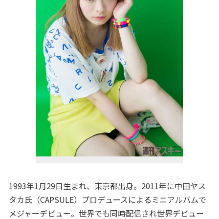
1993年1月29日生まれ、東京都出身。2011年に中田ヤス
タカ氏（CAPSULE）プロデュースによるミニアルバムで
メジャーデビュー。世界でも同時配信され世界デビュー