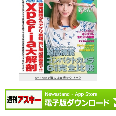
Amazonで購入は表紙をクリック