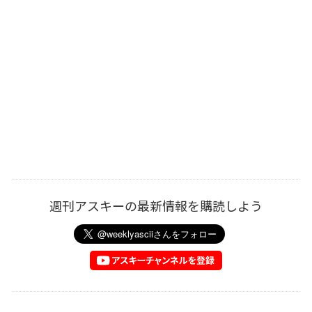
週刊アスキーの最新情報を購読しよう