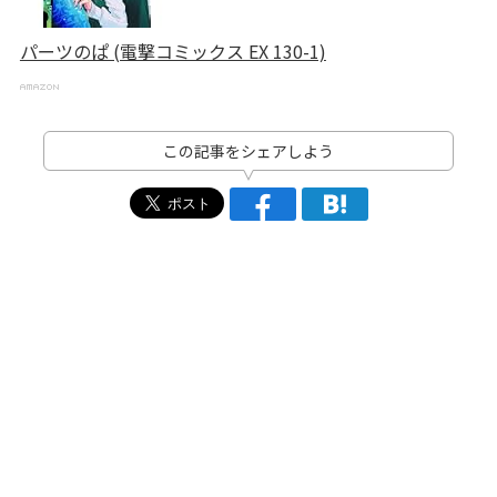
パーツのぱ (電撃コミックス EX 130-1)
この記事をシェアしよう