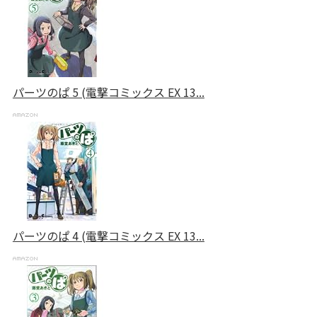
パーツのぱ 5 (電撃コミックス EX 13...
パーツのぱ 4 (電撃コミックス EX 13...