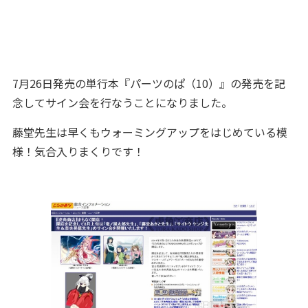
7月26日発売の単行本『パーツのぱ（10）』の発売を記
念してサイン会を行なうことになりました。
藤堂先生は早くもウォーミングアップをはじめている模
様！気合入りまくりです！