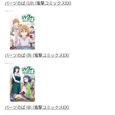
パーツのぱ (10) (電撃コミックスEX)
パーツのぱ (9) (電撃コミックスEX)
パーツのぱ (8) (電撃コミックスEX)