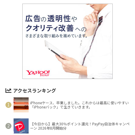
アクセスランキング
iPhoneケース、卒業しました。これからは最高に使いやすい
「iPhoneバック」で生きていきます。
【今日から】最大30％ポイント還元！PayPay自治体キャンペ
ーン 2026年8月開始分