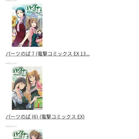
パーツのぱ 7 (電撃コミックス EX 13...
パーツのぱ (6) (電撃コミックス EX)