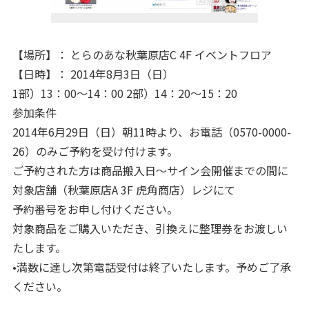
【場所】： とらのあな秋葉原店C 4F イベントフロア
【日時】： 2014年8月3日（日）
1部）13：00～14：00 2部）14：20～15：20
参加条件
2014年6月29日（日）朝11時より、お電話（0570-0000-
26）のみご予約を受け付けます。
ご予約された方は商品搬入日～サイン会開催までの間に
対象店舗（秋葉原店A 3F 虎角商店）レジにて
予約番号をお申し付けください。
対象商品をご購入いただき、引換えに整理券をお渡しい
たします。
•満数に達し次第電話受付は終了いたします。予めご了承
ください。